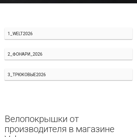
1_WELT2026
2_ФОНАРИ_2026
3_ТРЮКОВЫЕ2026
Велопокрышки от
производителя в магазине