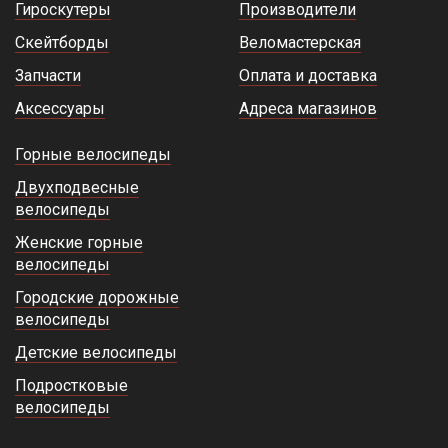
Гироскутеры
Производители
Скейтборды
Веломастерская
Запчасти
Оплата и доставка
Аксессуары
Адреса магазинов
Горные велосипеды
Двухподвесные
велосипеды
Женские горные
велосипеды
Городские дорожные
велосипеды
Детские велосипеды
Подростковые
велосипеды