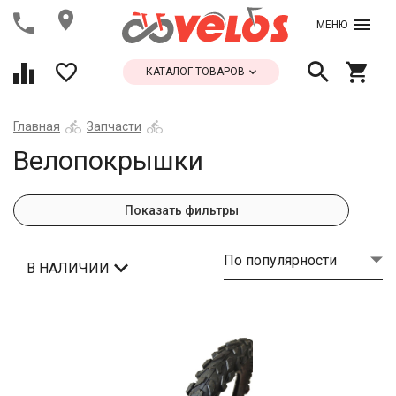
МЕНЮ
КАТАЛОГ ТОВАРОВ
Главная
Запчасти
Велопокрышки
Показать фильтры
По популярности
В НАЛИЧИИ