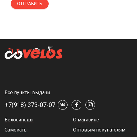
ОТПРАВИТЬ
Все пункты выдачи
+7(918) 373-07-07
Велосипеды
О магазине
Самокаты
Оптовым покупателям