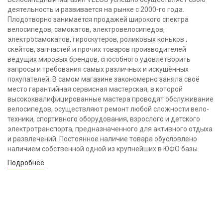
деятельность и развивается на рынке с 2000-го года.
Плодотворно занимается продажей широкого спектра
велосипедов, самокатов, электровелосипедов,
электросамокатов, гироскутеров, роликовых коньков ,
скейтов, запчастей и прочих товаров производителей
ведущих мировых брендов, способного удовлетворить
запросы и требования самых различных и искушённых
покупателей. В самом магазине закономерно заняла своё
место гарантийная сервисная мастерская, в которой
высококвалифицированные мастера проводят обслуживание
велосипедов, осуществляют ремонт любой сложности вело-
техники, спортивного оборудования, взрослого и детского
электротранспорта, предназначенного для активного отдыха
и развлечений. Постоянное наличие товара обусловлено
наличием собственной одной из крупнейших в ЮФО базы.
Подробнее