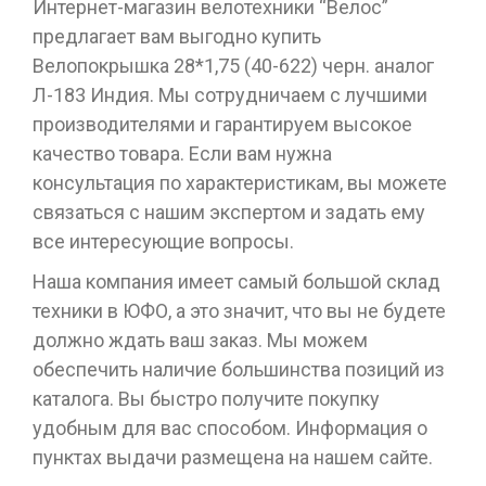
Интернет-магазин велотехники “Велос”
предлагает вам выгодно купить
Велопокрышка 28*1,75 (40-622) черн. аналог
Л-183 Индия. Мы сотрудничаем с лучшими
производителями и гарантируем высокое
качество товара. Если вам нужна
консультация по характеристикам, вы можете
связаться с нашим экспертом и задать ему
все интересующие вопросы.
Наша компания имеет самый большой склад
техники в ЮФО, а это значит, что вы не будете
должно ждать ваш заказ. Мы можем
обеспечить наличие большинства позиций из
каталога. Вы быстро получите покупку
удобным для вас способом. Информация о
пунктах выдачи размещена на нашем сайте.