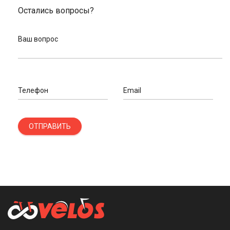
Остались вопросы?
Ваш вопрос
Телефон
Email
ОТПРАВИТЬ