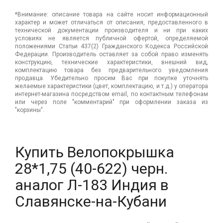
*Внимание: описание товара на сайте носит информационный
характер и может отличаться от описания, предоставленного в
технической документации производителя и ни при каких
условиях не является публичной офертой, определяемой
положениями Статьи 437(2) Гражданского Кодекса Российской
Федерации. Производитель оставляет за собой право изменять
конструкцию, технические характеристики, внешний вид,
комплектацию товара без предварительного уведомления
продавца. Убедительно просим Вас при покупке уточнять
желаемые характеристики (цвет, комплектацию, и т.д.) у оператора
интернет-магазина посредством email, по контактным телефонам
или через поле "комментарий" при оформлении заказа из
"корзины".
Купить Велопокрышка
28*1,75 (40-622) черн.
аналог Л-183 Индия в
Славянске-на-Кубани