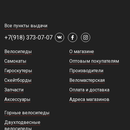
Все пункты выдачи
+7(918) 373-07-07
Велосипеды
О магазине
Самокаты
Оптовым покупателям
Гироскутеры
Производители
Скейтборды
Веломастерская
Запчасти
Оплата и доставка
Аксессуары
Адреса магазинов
Горные велосипеды
Двухподвесные
велосипеды