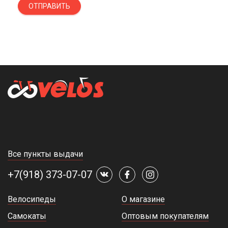
ОТПРАВИТЬ
Все пункты выдачи
+7(918) 373-07-07
Велосипеды
О магазине
Самокаты
Оптовым покупателям