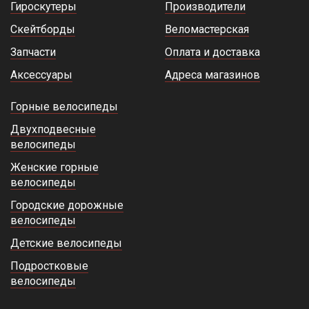
Гироскутеры
Производители
Скейтборды
Веломастерская
Запчасти
Оплата и доставка
Аксессуары
Адреса магазинов
Горные велосипеды
Двухподвесные
велосипеды
Женские горные
велосипеды
Городские дорожные
велосипеды
Детские велосипеды
Подростковые
велосипеды