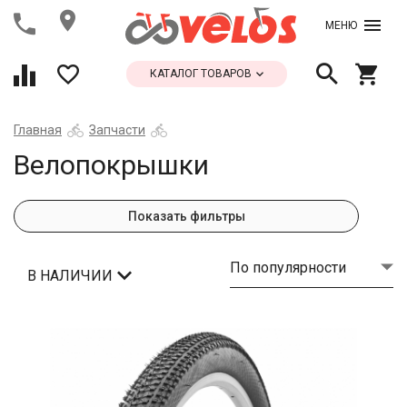
МЕНЮ
КАТАЛОГ ТОВАРОВ
Главная
Запчасти
Велопокрышки
Показать фильтры
По популярности
В НАЛИЧИИ