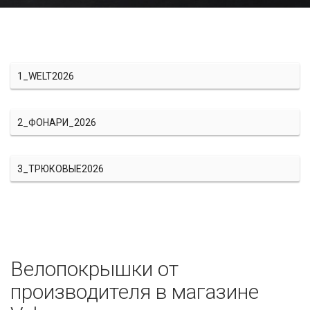
1_WELT2026
2_ФОНАРИ_2026
3_ТРЮКОВЫЕ2026
Велопокрышки от
производителя в магазине