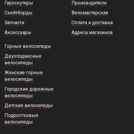
Гироскутеры
Производители
Скейтборды
Веломастерская
Запчасти
Оплата и доставка
Аксессуары
Адреса магазинов
Горные велосипеды
Двухподвесные
велосипеды
Женские горные
велосипеды
Городские дорожные
велосипеды
Детские велосипеды
Подростковые
велосипеды