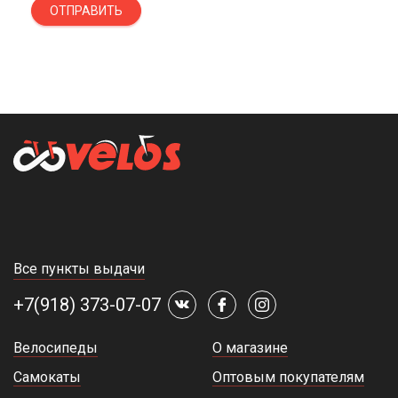
ОТПРАВИТЬ
Все пункты выдачи
+7(918) 373-07-07
Велосипеды
О магазине
Самокаты
Оптовым покупателям