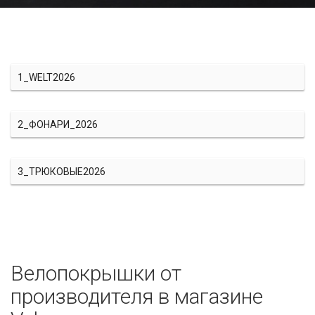
1_WELT2026
2_ФОНАРИ_2026
3_ТРЮКОВЫЕ2026
Велопокрышки от
производителя в магазине