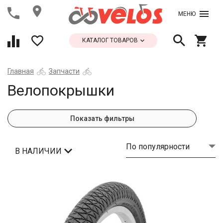
МЕНЮ
КАТАЛОГ ТОВАРОВ
Главная
Запчасти
Велопокрышки
Показать фильтры
По популярности
В НАЛИЧИИ