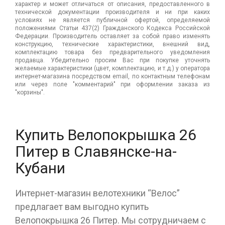
характер и может отличаться от описания, предоставленного в
технической документации производителя и ни при каких
условиях не является публичной офертой, определяемой
положениями Статьи 437(2) Гражданского Кодекса Российской
Федерации. Производитель оставляет за собой право изменять
конструкцию, технические характеристики, внешний вид,
комплектацию товара без предварительного уведомления
продавца. Убедительно просим Вас при покупке уточнять
желаемые характеристики (цвет, комплектацию, и т.д.) у оператора
интернет-магазина посредством email, по контактным телефонам
или через поле "комментарий" при оформлении заказа из
"корзины".
Купить Велопокрышка 26
Питер в Славянске-на-
Кубани
Интернет-магазин велотехники “Велос”
предлагает вам выгодно купить
Велопокрышка 26 Питер. Мы сотрудничаем с