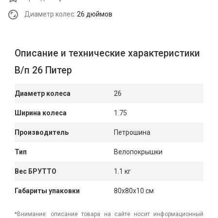
Диаметр колес:
26 дюймов
Описание и технические характеристики
В/п 26 Питер
Диаметр колеса
26
Ширина колеса
1.75
Производитель
Петрошина
Тип
Велопокрышки
Вес БРУТТО
1.1 кг
Габариты упаковки
80x80x10 см
*Внимание: описание товара на сайте носит информационный