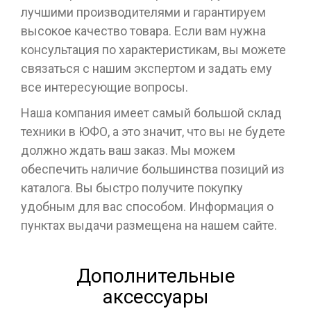
лучшими производителями и гарантируем
высокое качество товара. Если вам нужна
консультация по характеристикам, вы можете
связаться с нашим экспертом и задать ему
все интересующие вопросы.
Наша компания имеет самый большой склад
техники в ЮФО, а это значит, что вы не будете
должно ждать ваш заказ. Мы можем
обеспечить наличие большинства позиций из
каталога. Вы быстро получите покупку
удобным для вас способом. Информация о
пунктах выдачи размещена на нашем сайте.
Дополнительные
аксессуары