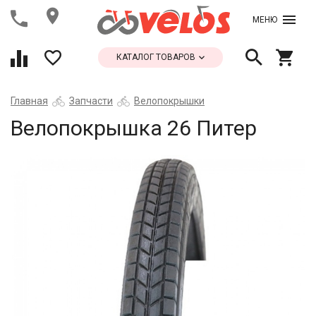
МЕНЮ
КАТАЛОГ ТОВАРОВ
Главная
Запчасти
Велопокрышки
Велопокрышка 26 Питер