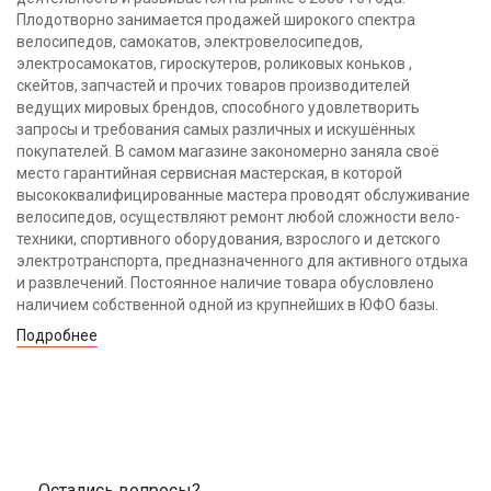
Плодотворно занимается продажей широкого спектра
велосипедов, самокатов, электровелосипедов,
электросамокатов, гироскутеров, роликовых коньков ,
скейтов, запчастей и прочих товаров производителей
ведущих мировых брендов, способного удовлетворить
запросы и требования самых различных и искушённых
покупателей. В самом магазине закономерно заняла своё
место гарантийная сервисная мастерская, в которой
высококвалифицированные мастера проводят обслуживание
велосипедов, осуществляют ремонт любой сложности вело-
техники, спортивного оборудования, взрослого и детского
электротранспорта, предназначенного для активного отдыха
и развлечений. Постоянное наличие товара обусловлено
наличием собственной одной из крупнейших в ЮФО базы.
Подробнее
Остались вопросы?