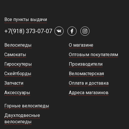
Все пункты выдачи
+7(918) 373-07-07
Велосипеды
О магазине
Самокаты
Оптовым покупателям
Гироскутеры
Производители
Скейтборды
Веломастерская
Запчасти
Оплата и доставка
Аксессуары
Адреса магазинов
Горные велосипеды
Двухподвесные
велосипеды