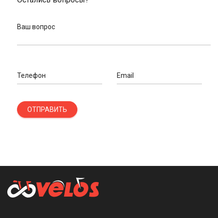
Ваш вопрос
Телефон
Email
ОТПРАВИТЬ