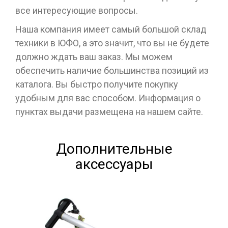
все интересующие вопросы.
Наша компания имеет самый большой склад
техники в ЮФО, а это значит, что вы не будете
должно ждать ваш заказ. Мы можем
обеспечить наличие большинства позиций из
каталога. Вы быстро получите покупку
удобным для вас способом. Информация о
пунктах выдачи размещена на нашем сайте.
Дополнительные
аксессуары