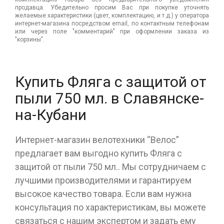
продавца. Убедительно просим Вас при покупке уточнять
желаемые характеристики (цвет, комплектацию, и т.д.) у оператора
интернет-магазина посредством email, по контактным телефонам
или через поле "комментарий" при оформлении заказа из
"корзины".
Купить Фляга с защитой от
пыли 750 мл. в Славянске-
на-Кубани
Интернет-магазин велотехники “Велос”
предлагает вам выгодно купить Фляга с
защитой от пыли 750 мл.. Мы сотрудничаем с
лучшими производителями и гарантируем
высокое качество товара. Если вам нужна
консультация по характеристикам, вы можете
связаться с нашим экспертом и задать ему