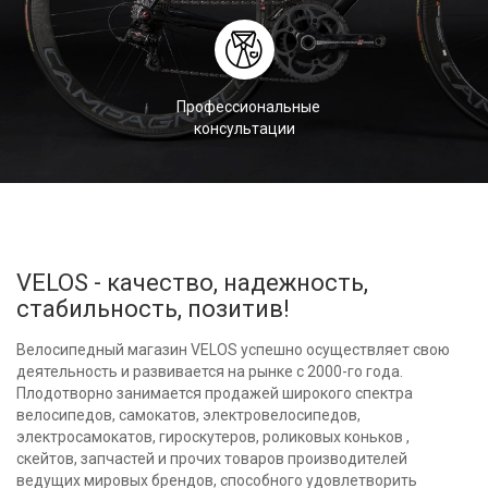
Профессиональные
консультации
VELOS - качество, надежность,
стабильность, позитив!
Велосипедный магазин VELOS успешно осуществляет свою
деятельность и развивается на рынке с 2000-го года.
Плодотворно занимается продажей широкого спектра
велосипедов, самокатов, электровелосипедов,
электросамокатов, гироскутеров, роликовых коньков ,
скейтов, запчастей и прочих товаров производителей
ведущих мировых брендов, способного удовлетворить