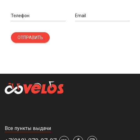
Телефон
Email
ОТПРАВИТЬ
Все пункты выдачи