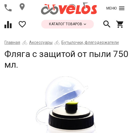
МЕНЮ
КАТАЛОГ ТОВАРОВ
Главная
Аксессуары
Бутылочки, флягодержатели
Фляга с защитой от пыли 750
мл.