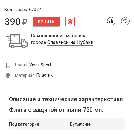
Код товара: 67072
390
КУПИТЬ
Самовывоз
из магазина
города
Славянск-на-Кубани
Бренд:
Vinca Sport
Материал:
Пластик
Описание и технические характеристики
Фляга с защитой от пыли 750 мл.
Подкатегория
Бутылочки