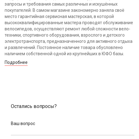
запросы и требования самых различных и искушённых
покупателей. В самом магазине закономерно заняла своё
место гарантийная сервисная мастерская, в которой
высококвалифицированные мастера проводят обслуживание
велосипедов, осуществляют ремонт любой сложности вело-
техники, спортивного оборудования, взрослого и детского
электротранспорта, предназначенного для активного отдыха
и развлечений. Постоянное наличие товара обусловлено
наличием собственной одной из крупнейших в ЮФО базы.
Подробнее
Остались вопросы?
Ваш вопрос