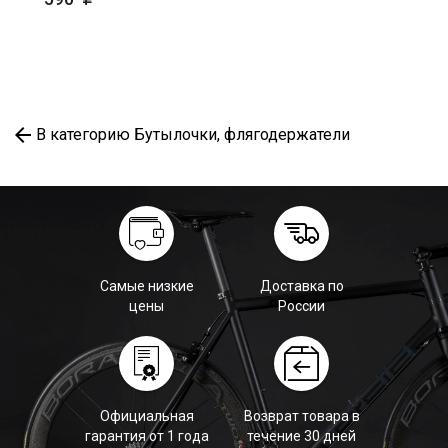
В категорию Бутылочки, флягодержатели
Самые низкие
Доставка по
цены
России
Официальная
Возврат товара в
гарантия от 1 года
течение 30 дней