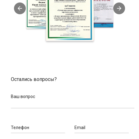
Остались вопросы?
Ваш вопрос
Телефон
Email