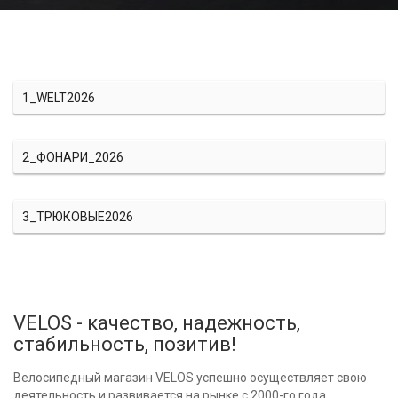
1_WELT2026
2_ФОНАРИ_2026
3_ТРЮКОВЫЕ2026
VELOS - качество, надежность,
стабильность, позитив!
Велосипедный магазин VELOS успешно осуществляет свою
деятельность и развивается на рынке с 2000-го года.