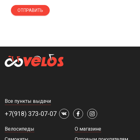
ОТПРАВИТЬ
Все пункты выдачи
+7(918) 373-07-07
Велосипеды
О магазине
Самокаты
Оптовым покупателям