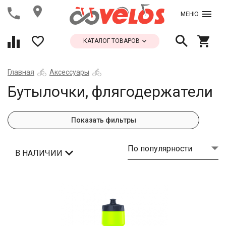
МЕНЮ
КАТАЛОГ ТОВАРОВ
Главная
Аксессуары
Бутылочки, флягодержатели
Показать фильтры
По популярности
В НАЛИЧИИ