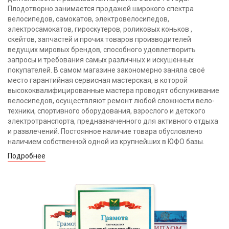
Плодотворно занимается продажей широкого спектра
велосипедов, самокатов, электровелосипедов,
электросамокатов, гироскутеров, роликовых коньков ,
скейтов, запчастей и прочих товаров производителей
ведущих мировых брендов, способного удовлетворить
запросы и требования самых различных и искушённых
покупателей. В самом магазине закономерно заняла своё
место гарантийная сервисная мастерская, в которой
высококвалифицированные мастера проводят обслуживание
велосипедов, осуществляют ремонт любой сложности вело-
техники, спортивного оборудования, взрослого и детского
электротранспорта, предназначенного для активного отдыха
и развлечений. Постоянное наличие товара обусловлено
наличием собственной одной из крупнейших в ЮФО базы.
Подробнее