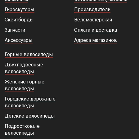
Гироскутеры
Производители
Скейтборды
Веломастерская
Запчасти
Оплата и доставка
Аксессуары
Адреса магазинов
Горные велосипеды
Двухподвесные
велосипеды
Женские горные
велосипеды
Городские дорожные
велосипеды
Детские велосипеды
Подростковые
велосипеды