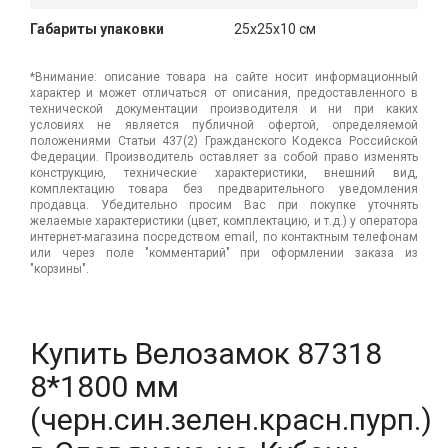
Габариты упаковки
25x25x10 см
*Внимание: описание товара на сайте носит информационный
характер и может отличаться от описания, предоставленного в
технической документации производителя и ни при каких
условиях не является публичной офертой, определяемой
положениями Статьи 437(2) Гражданского Кодекса Российской
Федерации. Производитель оставляет за собой право изменять
конструкцию, технические характеристики, внешний вид,
комплектацию товара без предварительного уведомления
продавца. Убедительно просим Вас при покупке уточнять
желаемые характеристики (цвет, комплектацию, и т.д.) у оператора
интернет-магазина посредством email, по контактным телефонам
или через поле "комментарий" при оформлении заказа из
"корзины".
Купить Велозамок 87318
8*1800 мм
(черн.син.зелен.красн.пурп.)