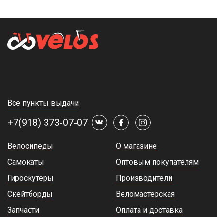
Все пункты выдачи
+7(918) 373-07-07
Велосипеды
О магазине
Самокаты
Оптовым покупателям
Гироскутеры
Производители
Скейтборды
Веломастерская
Запчасти
Оплата и доставка