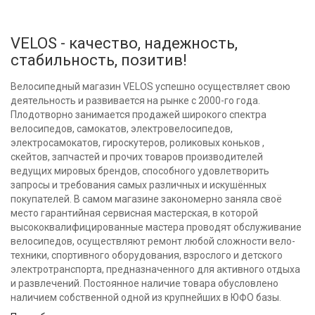
VELOS - качество, надежность,
стабильность, позитив!
Велосипедный магазин VELOS успешно осуществляет свою
деятельность и развивается на рынке с 2000-го года.
Плодотворно занимается продажей широкого спектра
велосипедов, самокатов, электровелосипедов,
электросамокатов, гироскутеров, роликовых коньков ,
скейтов, запчастей и прочих товаров производителей
ведущих мировых брендов, способного удовлетворить
запросы и требования самых различных и искушённых
покупателей. В самом магазине закономерно заняла своё
место гарантийная сервисная мастерская, в которой
высококвалифицированные мастера проводят обслуживание
велосипедов, осуществляют ремонт любой сложности вело-
техники, спортивного оборудования, взрослого и детского
электротранспорта, предназначенного для активного отдыха
и развлечений. Постоянное наличие товара обусловлено
наличием собственной одной из крупнейших в ЮФО базы.