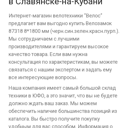
в Славянске-на-Кубани
Интернет-магазин велотехники “Велос”
предлагает вам выгодно купить Велозамок
87318 8*1800 мм (черн.син.зелен.красн.пурп.).
Мы сотрудничаем с лучшими
производителями и гарантируем высокое
качество товара. Если вам нужна
консультация по характеристикам, вы можете
связаться с нашим экспертом и задать ему
все интересующие вопросы.
Наша компания имеет самый большой склад
техники в ЮФО, а это значит, что вы не будете
должно ждать ваш заказ. Мы можем
обеспечить наличие большинства позиций из
каталога. Вы быстро получите покупку
удобным для вас способом. Информация о