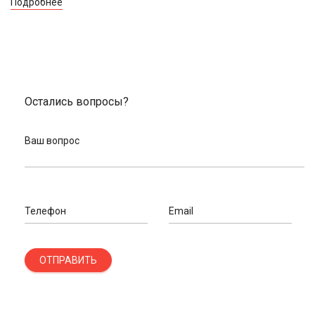
Подробнее
Остались вопросы?
Ваш вопрос
Телефон
Email
ОТПРАВИТЬ