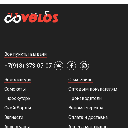
Все пункты выдачи
+7(918) 373-07-07
Велосипеды
О магазине
Самокаты
Оптовым покупателям
Гироскутеры
Производители
Скейтборды
Веломастерская
Запчасти
Оплата и доставка
Аксессуары
Адреса магазинов