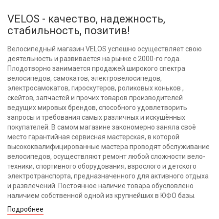
VELOS - качество, надежность,
стабильность, позитив!
Велосипедный магазин VELOS успешно осуществляет свою
деятельность и развивается на рынке с 2000-го года.
Плодотворно занимается продажей широкого спектра
велосипедов, самокатов, электровелосипедов,
электросамокатов, гироскутеров, роликовых коньков ,
скейтов, запчастей и прочих товаров производителей
ведущих мировых брендов, способного удовлетворить
запросы и требования самых различных и искушённых
покупателей. В самом магазине закономерно заняла своё
место гарантийная сервисная мастерская, в которой
высококвалифицированные мастера проводят обслуживание
велосипедов, осуществляют ремонт любой сложности вело-
техники, спортивного оборудования, взрослого и детского
электротранспорта, предназначенного для активного отдыха
и развлечений. Постоянное наличие товара обусловлено
наличием собственной одной из крупнейших в ЮФО базы.
Подробнее