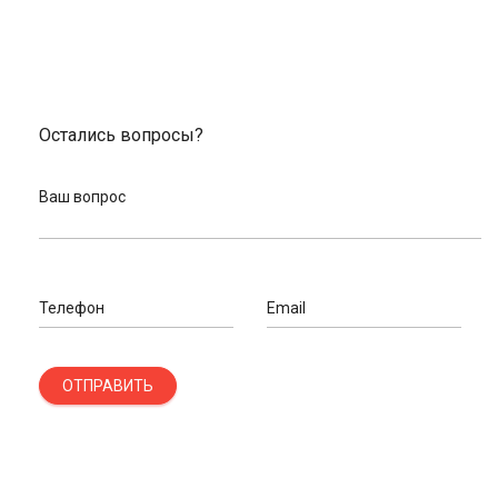
Остались вопросы?
Ваш вопрос
Телефон
Email
ОТПРАВИТЬ