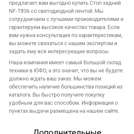
предлагает вам выгодно купить Стоп задний
NF-T836 cо светодиодной лентой. Мы
сотрудничаем с лучшими производителями и
гарантируем высокое качество товара. Если
вам нужна консультация по характеристикам,
вы можете связаться с нашим экспертом и
задать ему все интересующие вопросы.
Наша компания имеет самый большой склад
техники в ЮФО, а это значит, что вы не будете
должно ждать ваш заказ. Мы можем
обеспечить наличие большинства позиций из
каталога. Вы быстро получите покупку
удобным для вас способом. Информация о
пунктах выдачи размещена на нашем сайте.
Дополнительные