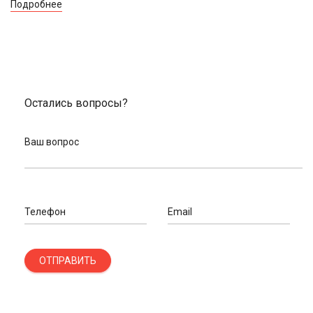
Подробнее
Остались вопросы?
Ваш вопрос
Телефон
Email
ОТПРАВИТЬ