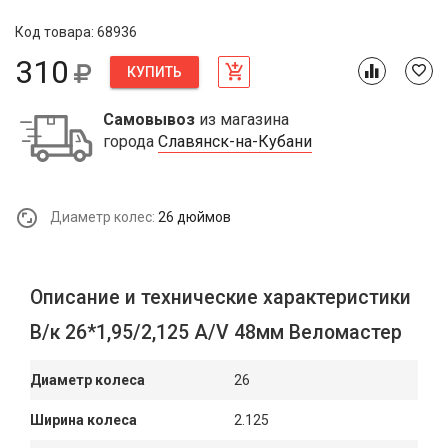
Код товара: 68936
310
КУПИТЬ
Самовывоз
из магазина
города
Славянск-на-Кубани
Диаметр колес:
26 дюймов
Описание и технические характеристики
В/к 26*1,95/2,125 A/V 48мм Веломастер
Диаметр колеса
26
Ширина колеса
2.125