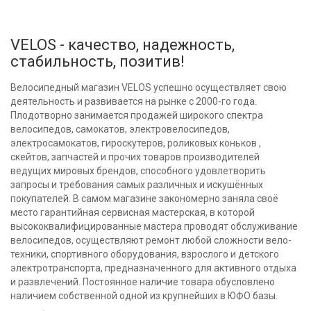
VELOS - качество, надежность,
стабильность, позитив!
Велосипедный магазин VELOS успешно осуществляет свою
деятельность и развивается на рынке с 2000-го года.
Плодотворно занимается продажей широкого спектра
велосипедов, самокатов, электровелосипедов,
электросамокатов, гироскутеров, роликовых коньков ,
скейтов, запчастей и прочих товаров производителей
ведущих мировых брендов, способного удовлетворить
запросы и требования самых различных и искушённых
покупателей. В самом магазине закономерно заняла своё
место гарантийная сервисная мастерская, в которой
высококвалифицированные мастера проводят обслуживание
велосипедов, осуществляют ремонт любой сложности вело-
техники, спортивного оборудования, взрослого и детского
электротранспорта, предназначенного для активного отдыха
и развлечений. Постоянное наличие товара обусловлено
наличием собственной одной из крупнейших в ЮФО базы.