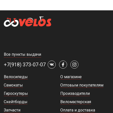
Все пункты выдачи
+7(918) 373-07-07
Велосипеды
О магазине
Самокаты
Оптовым покупателям
Гироскутеры
Производители
Скейтборды
Веломастерская
Запчасти
Оплата и доставка