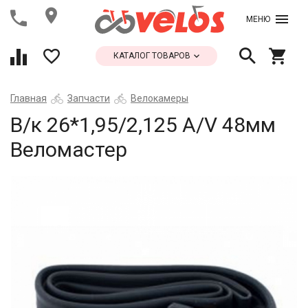
МЕНЮ
КАТАЛОГ ТОВАРОВ
Главная
Запчасти
Велокамеры
В/к 26*1,95/2,125 A/V 48мм
Веломастер