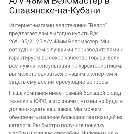
A/V 48мм Веломастер в
Славянске-на-Кубани
Интернет-магазин велотехники “Велос”
предлагает вам выгодно купить В/к
26*1,95/2,125 A/V 48мм Веломастер. Мы
сотрудничаем с лучшими производителями и
гарантируем высокое качество товара. Если
вам нужна консультация по характеристикам,
вы можете связаться с нашим экспертом и
задать ему все интересующие вопросы.
Наша компания имеет самый большой склад
техники в ЮФО, а это значит, что вы не будете
должно ждать ваш заказ. Мы можем
обеспечить наличие большинства позиций из
каталога. Вы быстро получите покупку
удобным для вас способом. Информация о