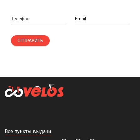
Телефон
Email
ОТПРАВИТЬ
Все пункты выдачи