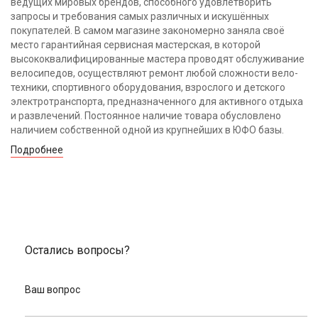
ведущих мировых брендов, способного удовлетворить
запросы и требования самых различных и искушённых
покупателей. В самом магазине закономерно заняла своё
место гарантийная сервисная мастерская, в которой
высококвалифицированные мастера проводят обслуживание
велосипедов, осуществляют ремонт любой сложности вело-
техники, спортивного оборудования, взрослого и детского
электротранспорта, предназначенного для активного отдыха
и развлечений. Постоянное наличие товара обусловлено
наличием собственной одной из крупнейших в ЮФО базы.
Подробнее
Остались вопросы?
Ваш вопрос