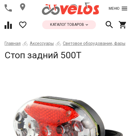
МЕНЮ
КАТАЛОГ ТОВАРОВ
Главная
Аксессуары
Световое оборудование, фары
Стоп задний 500Т