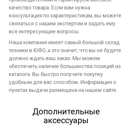
качество товара. Если вам нужна
консультация по характеристикам, вы можете
связаться с нашим экспертом и задать ему
все интересующие вопросы.
Наша компания имеет самый большой склад
техники в ЮФО, а это значит, что вы не будете
должно ждать ваш заказ. Мы можем
обеспечить наличие большинства позиций из
каталога. Вы быстро получите покупку
удобным для вас способом. Информация о
пунктах выдачи размещена на нашем сайте.
Дополнительные
аксессуары