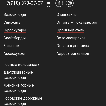
+7(918) 373-07-07
Велосипеды
О магазине
Самокаты
Оптовым покупателям
Гироскутеры
Производители
Скейтборды
Веломастерская
Запчасти
Оплата и доставка
Аксессуары
Адреса магазинов
Горные велосипеды
Двухподвесные
велосипеды
Женские горные
велосипеды
Городские дорожные
велосипеды