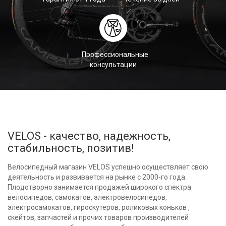
Профессиональные
консультации
VELOS - качество, надежность,
стабильность, позитив!
Велосипедный магазин VELOS успешно осуществляет свою
деятельность и развивается на рынке с 2000-го года.
Плодотворно занимается продажей широкого спектра
велосипедов, самокатов, электровелосипедов,
электросамокатов, гироскутеров, роликовых коньков ,
скейтов, запчастей и прочих товаров производителей