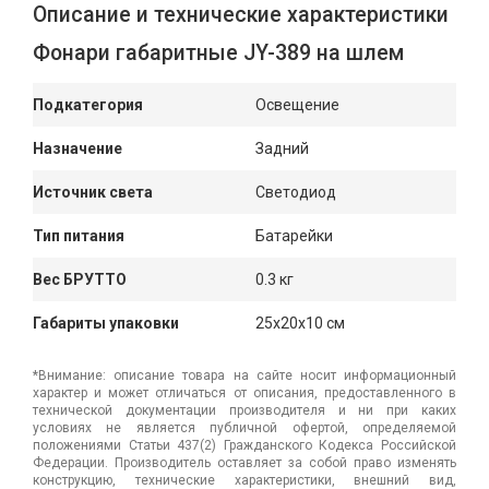
Описание и технические характеристики
Фонари габаритные JY-389 на шлем
Подкатегория
Освещение
Назначение
Задний
Источник света
Светодиод
Тип питания
Батарейки
Вес БРУТТО
0.3 кг
Габариты упаковки
25x20x10 см
*Внимание: описание товара на сайте носит информационный
характер и может отличаться от описания, предоставленного в
технической документации производителя и ни при каких
условиях не является публичной офертой, определяемой
положениями Статьи 437(2) Гражданского Кодекса Российской
Федерации. Производитель оставляет за собой право изменять
конструкцию, технические характеристики, внешний вид,