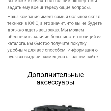
вы можете связаться с нашим экспертом и
задать ему все интересующие вопросы.
Наша компания имеет самый большой склад
техники в ЮФО, а это значит, что вы не будете
должно ждать ваш заказ. Мы можем
обеспечить наличие большинства позиций из
каталога. Вы быстро получите покупку
удобным для вас способом. Информация о
пунктах выдачи размещена на нашем сайте.
Дополнительные
аксессуары