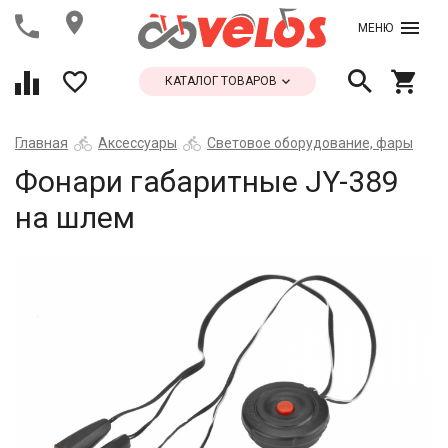
МЕНЮ
КАТАЛОГ ТОВАРОВ
Главная
Аксессуары
Световое оборудование, фары
Фонари габаритные JY-389
на шлем