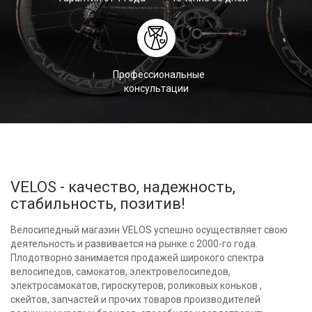
Профессиональные
консультации
VELOS - качество, надежность,
стабильность, позитив!
Велосипедный магазин VELOS успешно осуществляет свою
деятельность и развивается на рынке с 2000-го года.
Плодотворно занимается продажей широкого спектра
велосипедов, самокатов, электровелосипедов,
электросамокатов, гироскутеров, роликовых коньков ,
скейтов, запчастей и прочих товаров производителей