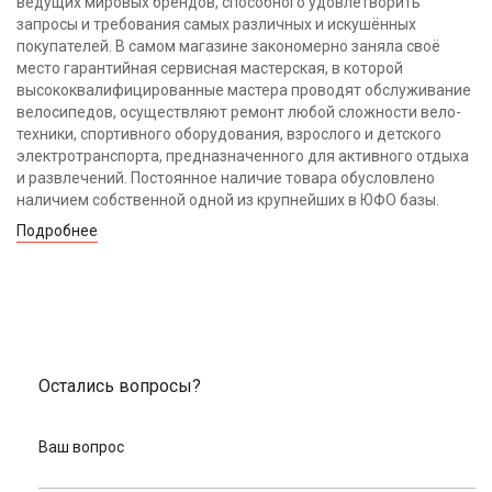
ведущих мировых брендов, способного удовлетворить
запросы и требования самых различных и искушённых
покупателей. В самом магазине закономерно заняла своё
место гарантийная сервисная мастерская, в которой
высококвалифицированные мастера проводят обслуживание
велосипедов, осуществляют ремонт любой сложности вело-
техники, спортивного оборудования, взрослого и детского
электротранспорта, предназначенного для активного отдыха
и развлечений. Постоянное наличие товара обусловлено
наличием собственной одной из крупнейших в ЮФО базы.
Подробнее
Остались вопросы?
Ваш вопрос