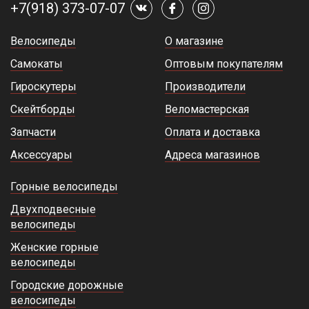
+7(918) 373-07-07
Велосипеды
О магазине
Самокаты
Оптовым покупателям
Гироскутеры
Производители
Скейтборды
Веломастерская
Запчасти
Оплата и доставка
Аксессуары
Адреса магазинов
Горные велосипеды
Двухподвесные
велосипеды
Женские горные
велосипеды
Городские дорожные
велосипеды