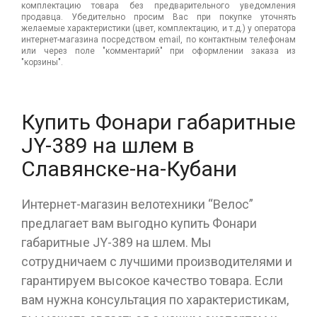
комплектацию товара без предварительного уведомления
продавца. Убедительно просим Вас при покупке уточнять
желаемые характеристики (цвет, комплектацию, и т.д.) у оператора
интернет-магазина посредством email, по контактным телефонам
или через поле "комментарий" при оформлении заказа из
"корзины".
Купить Фонари габаритные
JY-389 на шлем в
Славянске-на-Кубани
Интернет-магазин велотехники “Велос”
предлагает вам выгодно купить Фонари
габаритные JY-389 на шлем. Мы
сотрудничаем с лучшими производителями и
гарантируем высокое качество товара. Если
вам нужна консультация по характеристикам,