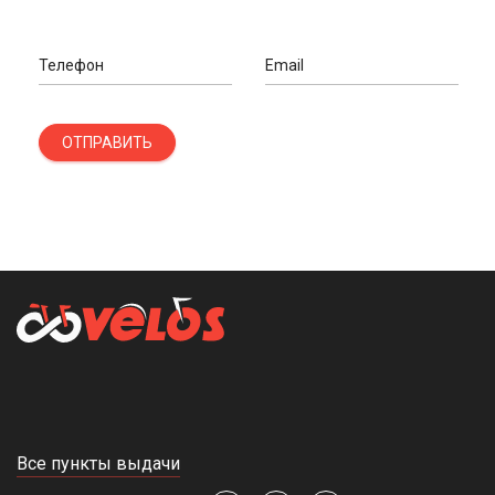
Телефон
Email
ОТПРАВИТЬ
Все пункты выдачи