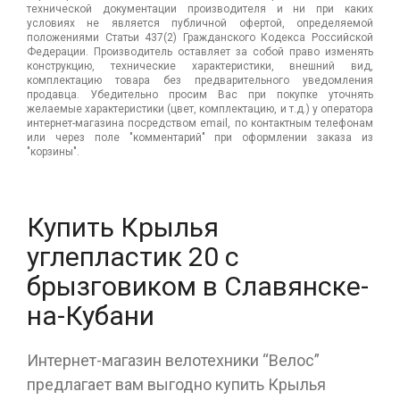
технической документации производителя и ни при каких
условиях не является публичной офертой, определяемой
положениями Статьи 437(2) Гражданского Кодекса Российской
Федерации. Производитель оставляет за собой право изменять
конструкцию, технические характеристики, внешний вид,
комплектацию товара без предварительного уведомления
продавца. Убедительно просим Вас при покупке уточнять
желаемые характеристики (цвет, комплектацию, и т.д.) у оператора
интернет-магазина посредством email, по контактным телефонам
или через поле "комментарий" при оформлении заказа из
"корзины".
Купить Крылья
углепластик 20 с
брызговиком в Славянске-
на-Кубани
Интернет-магазин велотехники “Велос”
предлагает вам выгодно купить Крылья