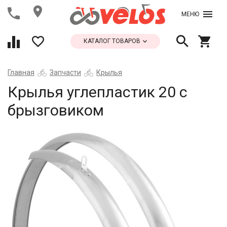
МЕНЮ
КАТАЛОГ ТОВАРОВ
Главная
Запчасти
Крылья
Крылья углепластик 20 с
брызговиком