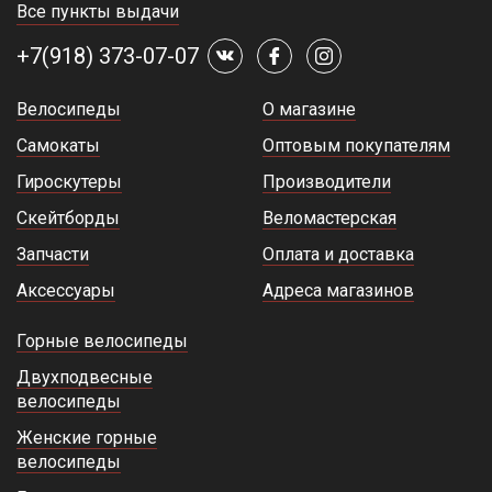
Все пункты выдачи
+7(918) 373-07-07
Велосипеды
О магазине
Самокаты
Оптовым покупателям
Гироскутеры
Производители
Скейтборды
Веломастерская
Запчасти
Оплата и доставка
Аксессуары
Адреса магазинов
Горные велосипеды
Двухподвесные
велосипеды
Женские горные
велосипеды