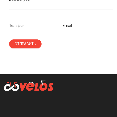
Телефон
Email
ОТПРАВИТЬ