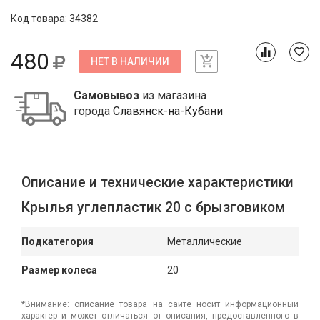
Код товара: 34382
480
НЕТ В НАЛИЧИИ
Самовывоз
из магазина
города
Славянск-на-Кубани
Описание и технические характеристики
Крылья углепластик 20 с брызговиком
Подкатегория
Металлические
Размер колеса
20
*Внимание: описание товара на сайте носит информационный
характер и может отличаться от описания, предоставленного в