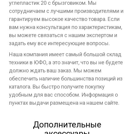
углепластик 20 с брызговиком. Мы
сотрудничаем с лучшими производителями и
гарантируем высокое качество товара. Если
вам нужна консультация по характеристикам,
вы можете связаться с нашим экспертом и
задать ему все интересующие вопросы.
Наша компания имеет самый большой склад
техники в ЮФО, а это значит, что вы не будете
должно ждать ваш заказ. Мы можем
обеспечить наличие большинства позиций из
каталога. Вы быстро получите покупку
удобным для вас способом. Информация о
пунктах выдачи размещена на нашем сайте.
Дополнительные
аксессуары