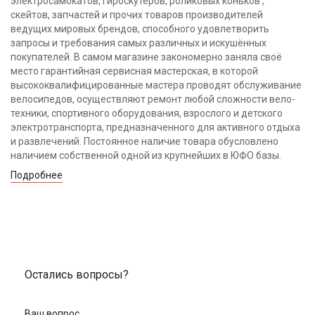
электросамокатов, гироскутеров, роликовых коньков ,
скейтов, запчастей и прочих товаров производителей
ведущих мировых брендов, способного удовлетворить
запросы и требования самых различных и искушённых
покупателей. В самом магазине закономерно заняла своё
место гарантийная сервисная мастерская, в которой
высококвалифицированные мастера проводят обслуживание
велосипедов, осуществляют ремонт любой сложности вело-
техники, спортивного оборудования, взрослого и детского
электротранспорта, предназначенного для активного отдыха
и развлечений. Постоянное наличие товара обусловлено
наличием собственной одной из крупнейших в ЮФО базы.
Подробнее
Остались вопросы?
Ваш вопрос