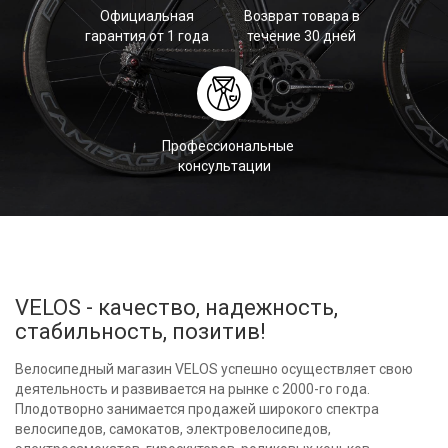
Официальная
Возврат товара в
гарантия от 1 года
течение 30 дней
Профессиональные
консультации
VELOS - качество, надежность,
стабильность, позитив!
Велосипедный магазин VELOS успешно осуществляет свою
деятельность и развивается на рынке с 2000-го года.
Плодотворно занимается продажей широкого спектра
велосипедов, самокатов, электровелосипедов,