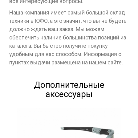
все интересующие вопросы.
Наша компания имеет самый большой склад
техники в ЮФО, а это значит, что вы не будете
должно ждать ваш заказ. Мы можем
обеспечить наличие большинства позиций из
каталога. Вы быстро получите покупку
удобным для вас способом. Информация о
пунктах выдачи размещена на нашем сайте.
Дополнительные
аксессуары