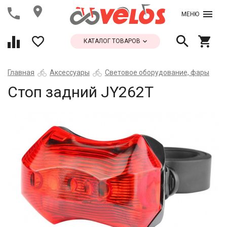
МЕНЮ
КАТАЛОГ ТОВАРОВ
Главная
Аксессуары
Световое оборудование, фары
Стоп задний JY262T