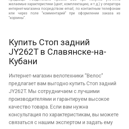
желаемые характеристики (цвет, комплектацию, и т.д.) у оператора
интернет-магазина посредством email, по контактным телефонам
или через поле "комментарий" при оформлении заказа из
"корзины".
Купить Стоп задний
JY262T в Славянске-на-
Кубани
Интернет-магазин велотехники “Велос”
предлагает вам выгодно купить Стоп задний
JY262T. Мы сотрудничаем с лучшими
производителями и гарантируем высокое
качество товара. Если вам нужна
консультация по характеристикам, вы можете
связаться с нашим экспертом и задать ему