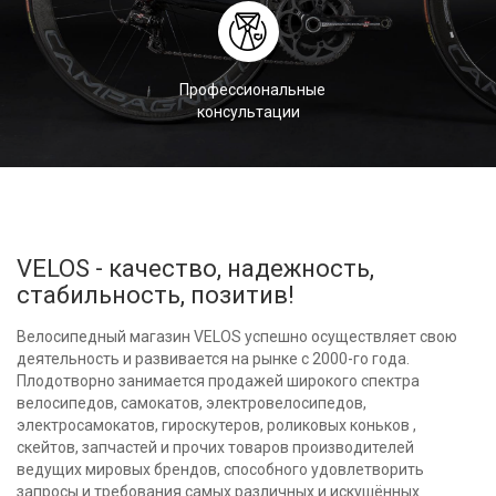
Профессиональные
консультации
VELOS - качество, надежность,
стабильность, позитив!
Велосипедный магазин VELOS успешно осуществляет свою
деятельность и развивается на рынке с 2000-го года.
Плодотворно занимается продажей широкого спектра
велосипедов, самокатов, электровелосипедов,
электросамокатов, гироскутеров, роликовых коньков ,
скейтов, запчастей и прочих товаров производителей
ведущих мировых брендов, способного удовлетворить
запросы и требования самых различных и искушённых