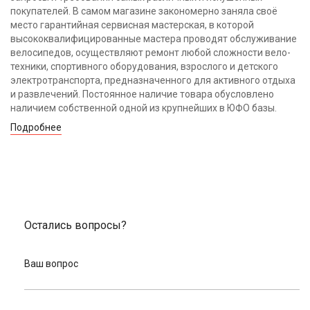
покупателей. В самом магазине закономерно заняла своё
место гарантийная сервисная мастерская, в которой
высококвалифицированные мастера проводят обслуживание
велосипедов, осуществляют ремонт любой сложности вело-
техники, спортивного оборудования, взрослого и детского
электротранспорта, предназначенного для активного отдыха
и развлечений. Постоянное наличие товара обусловлено
наличием собственной одной из крупнейших в ЮФО базы.
Подробнее
Остались вопросы?
Ваш вопрос