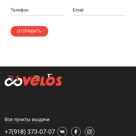
Телефон
Email
ОТПРАВИТЬ
Все пункты выдачи
+7(918) 373-07-07