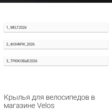
1_WELT2026
2_ФОНАРИ_2026
3_ТРЮКОВЫЕ2026
Крылья для велосипедов в
магазине Velos