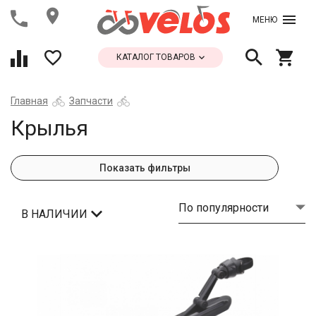
МЕНЮ
КАТАЛОГ ТОВАРОВ
Главная
Запчасти
Крылья
Показать фильтры
По популярности
В НАЛИЧИИ