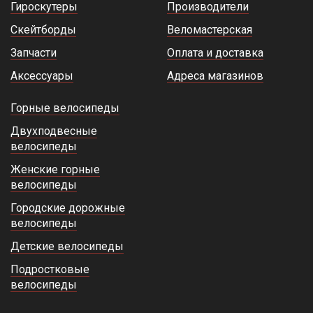
Гироскутеры
Производители
Скейтборды
Веломастерская
Запчасти
Оплата и доставка
Аксессуары
Адреса магазинов
Горные велосипеды
Двухподвесные
велосипеды
Женские горные
велосипеды
Городские дорожные
велосипеды
Детские велосипеды
Подростковые
велосипеды