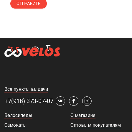
ОТПРАВИТЬ
Все пункты выдачи
+7(918) 373-07-07
Велосипеды
О магазине
Самокаты
Оптовым покупателям