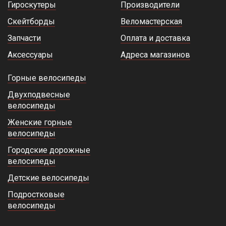
Гироскутеры
Производители
Скейтборды
Веломастерская
Запчасти
Оплата и доставка
Аксессуары
Адреса магазинов
Горные велосипеды
Двухподвесные
велосипеды
Женские горные
велосипеды
Городские дорожные
велосипеды
Детские велосипеды
Подростковые
велосипеды