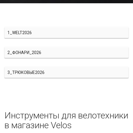
1_WELT2026
2_ФОНАРИ_2026
3_ТРЮКОВЫЕ2026
Инструменты для велотехники
в магазине Velos