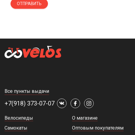
ОТПРАВИТЬ
Все пункты выдачи
+7(918) 373-07-07
Велосипеды
О магазине
Самокаты
Оптовым покупателям