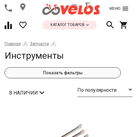
МЕНЮ
КАТАЛОГ ТОВАРОВ
Главная
Запчасти
Инструменты
Показать фильтры
По популярности
В НАЛИЧИИ