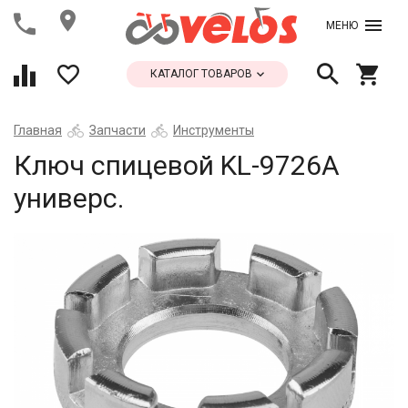
МЕНЮ
КАТАЛОГ ТОВАРОВ
Главная
Запчасти
Инструменты
Ключ спицевой KL-9726A
универс.