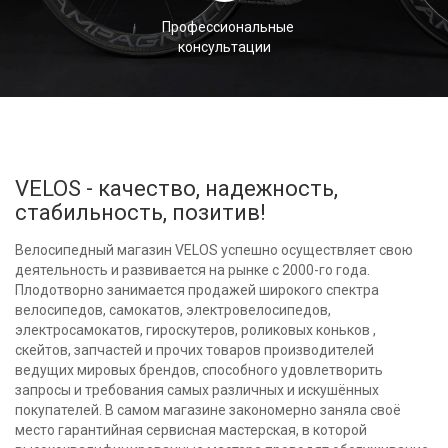
Профессиональные
консультации
VELOS - качество, надежность,
стабильность, позитив!
Велосипедный магазин VELOS успешно осуществляет свою
деятельность и развивается на рынке с 2000-го года.
Плодотворно занимается продажей широкого спектра
велосипедов, самокатов, электровелосипедов,
электросамокатов, гироскутеров, роликовых коньков ,
скейтов, запчастей и прочих товаров производителей
ведущих мировых брендов, способного удовлетворить
запросы и требования самых различных и искушённых
покупателей. В самом магазине закономерно заняла своё
место гарантийная сервисная мастерская, в которой