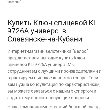
"корзины".
Купить Ключ спицевой KL-
9726A универс. в
Славянске-на-Кубани
Интернет-магазин велотехники “Велос”
предлагает вам выгодно купить Ключ
спицевой KL-9726A универс.. Мы
сотрудничаем с лучшими производителями и
гарантируем высокое качество товара. Если
вам нужна консультация по характеристикам,
вы можете связаться с нашим экспертом и
задать ему все интересующие вопросы.
Наша компания имеет самый большой склад