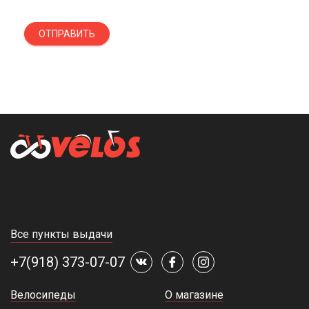
ОТПРАВИТЬ
Все пункты выдачи
+7(918) 373-07-07
Велосипеды
О магазине