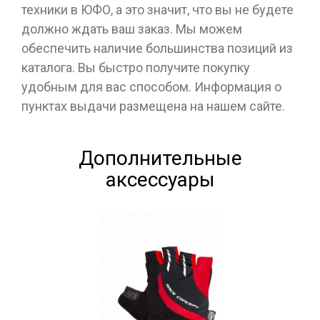
техники в ЮФО, а это значит, что вы не будете
должно ждать ваш заказ. Мы можем
обеспечить наличие большинства позиций из
каталога. Вы быстро получите покупку
удобным для вас способом. Информация о
пунктах выдачи размещена на нашем сайте.
Дополнительные
аксессуары