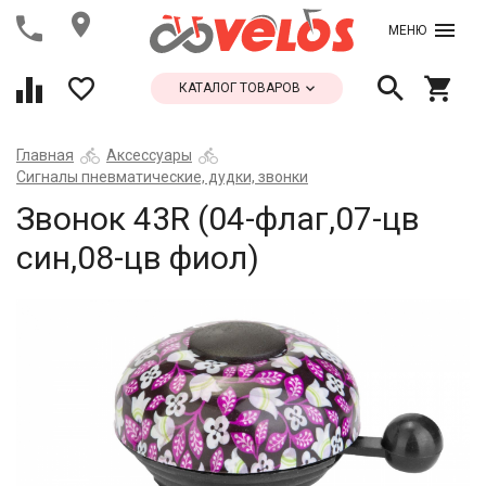
МЕНЮ
КАТАЛОГ ТОВАРОВ
Главная
Аксессуары
Сигналы пневматические, дудки, звонки
Звонок 43R (04-флаг,07-цв
син,08-цв фиол)