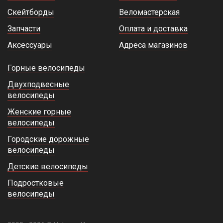
Скейтборды
Веломастерская
Запчасти
Оплата и доставка
Аксессуары
Адреса магазинов
Горные велосипеды
Двухподвесные
велосипеды
Женские горные
велосипеды
Городские дорожные
велосипеды
Детские велосипеды
Подростковые
велосипеды