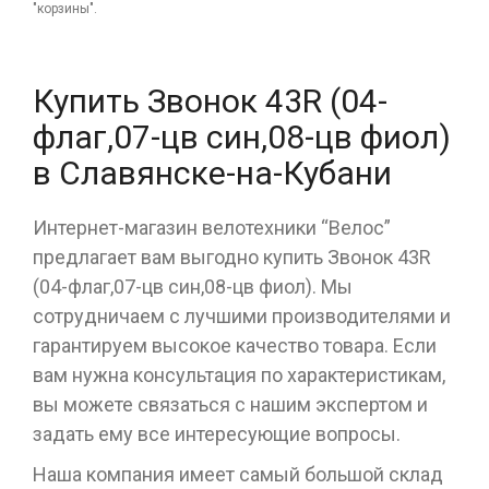
"корзины".
Купить Звонок 43R (04-
флаг,07-цв син,08-цв фиол)
в Славянске-на-Кубани
Интернет-магазин велотехники “Велос”
предлагает вам выгодно купить Звонок 43R
(04-флаг,07-цв син,08-цв фиол). Мы
сотрудничаем с лучшими производителями и
гарантируем высокое качество товара. Если
вам нужна консультация по характеристикам,
вы можете связаться с нашим экспертом и
задать ему все интересующие вопросы.
Наша компания имеет самый большой склад