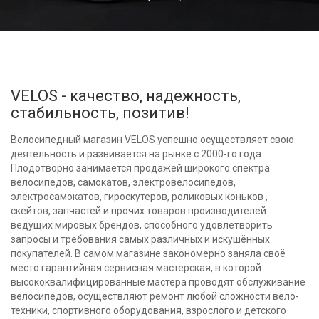
VELOS - качество, надежность,
стабильность, позитив!
Велосипедный магазин VELOS успешно осуществляет свою
деятельность и развивается на рынке с 2000-го года.
Плодотворно занимается продажей широкого спектра
велосипедов, самокатов, электровелосипедов,
электросамокатов, гироскутеров, роликовых коньков ,
скейтов, запчастей и прочих товаров производителей
ведущих мировых брендов, способного удовлетворить
запросы и требования самых различных и искушённых
покупателей. В самом магазине закономерно заняла своё
место гарантийная сервисная мастерская, в которой
высококвалифицированные мастера проводят обслуживание
велосипедов, осуществляют ремонт любой сложности вело-
техники, спортивного оборудования, взрослого и детского