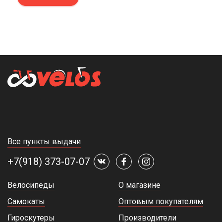
Все пункты выдачи
+7(918) 373-07-07
Велосипеды
О магазине
Самокаты
Оптовым покупателям
Гироскутеры
Производители