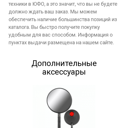
техники в ЮФО, а это значит, что вы не будете
должно ждать ваш заказ. Мы можем
обеспечить наличие большинства позиций из
каталога. Вы быстро получите покупку
удобным для вас способом. Информация о
пунктах выдачи размещена на нашем сайте.
Дополнительные
аксессуары