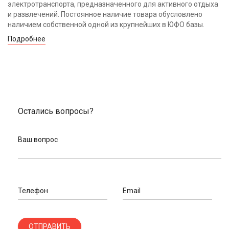
электротранспорта, предназначенного для активного отдыха
и развлечений. Постоянное наличие товара обусловлено
наличием собственной одной из крупнейших в ЮФО базы.
Подробнее
Остались вопросы?
Ваш вопрос
Телефон
Email
ОТПРАВИТЬ