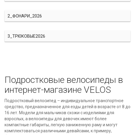
2_ФОНАРИ_2026
3_ТРЮКОВЫЕ2026
Подростковые велосипеды в
интернет-магазине VELOS
Подростковый велосипед – индивидуальное транспортное
средство, предназначенное для езды детей в возрасте от 8 до
16 лет. Модели для мальчиков схожи с изделиями для
взрослых, а велосипеды для девочек имеют более
компактные габариты, легкую заниженную раму и могут
комплектоваться различными девайсами, к примеру,