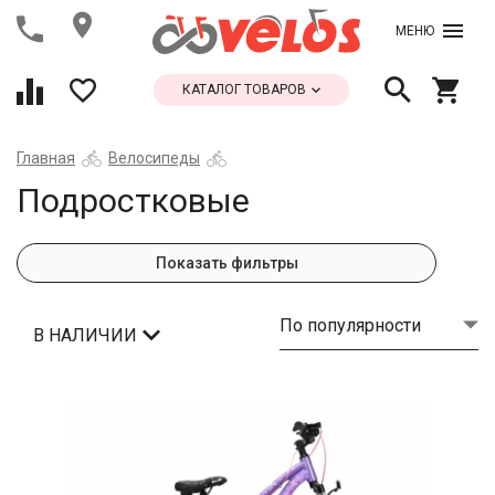
МЕНЮ
КАТАЛОГ ТОВАРОВ
Главная
Велосипеды
Подростковые
Показать фильтры
По популярности
В НАЛИЧИИ