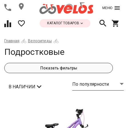
МЕНЮ
КАТАЛОГ ТОВАРОВ
Главная
Велосипеды
Подростковые
Показать фильтры
По популярности
В НАЛИЧИИ