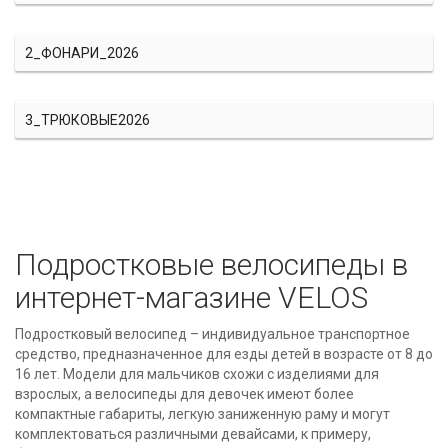
2_ФОНАРИ_2026
3_ТРЮКОВЫЕ2026
Подростковые велосипеды в
интернет-магазине VELOS
Подростковый велосипед – индивидуальное транспортное
средство, предназначенное для езды детей в возрасте от 8 до
16 лет. Модели для мальчиков схожи с изделиями для
взрослых, а велосипеды для девочек имеют более
компактные габариты, легкую заниженную раму и могут
комплектоваться различными девайсами, к примеру,