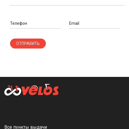
Телефон
Email
ОТПРАВИТЬ
Все пункты выдачи