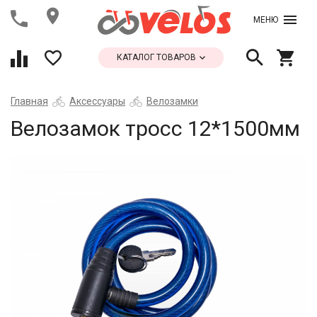
МЕНЮ
КАТАЛОГ ТОВАРОВ
Главная
Аксессуары
Велозамки
Велозамок тросс 12*1500мм