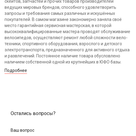
скейтов, запчастей и прочих товаров производителей
ведущих мировых брендов, способного удовлетворить
запросы и требования самых различных и искушённых
покупателей. В самом магазине закономерно заняла своё
место гарантийная сервисная мастерская, в которой
высококвалифицированные мастера проводят обслуживание
велосипедов, осуществляют ремонт любой сложности вело-
техники, спортивного оборудования, взрослого и детского
электротранспорта, предназначенного для активного отдыха
и развлечений. Постоянное наличие товара обусловлено
наличием собственной одной из крупнейших в ЮФО базы.
Подробнее
Остались вопросы?
Ваш вопрос