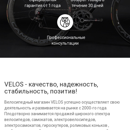
гарантия от 1 года
течение 30 дней
Профессиональные
консультации
VELOS - качество, надежность,
стабильность, позитив!
Велосипедный магазин VELOS успешно осуществляет свою
деятельность и развивается на рынке с 2000-го года.
Плодотворно занимается продажей широкого спектра
велосипедов, самокатов, электровелосипедов,
электросамокатов, гироскутеров, роликовых коньков ,