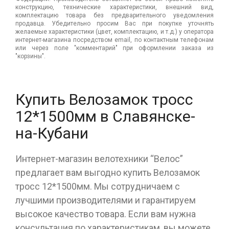
конструкцию, технические характеристики, внешний вид,
комплектацию товара без предварительного уведомления
продавца. Убедительно просим Вас при покупке уточнять
желаемые характеристики (цвет, комплектацию, и т.д.) у оператора
интернет-магазина посредством email, по контактным телефонам
или через поле "комментарий" при оформлении заказа из
"корзины".
Купить Велозамок тросс
12*1500мм в Славянске-
на-Кубани
Интернет-магазин велотехники “Велос”
предлагает вам выгодно купить Велозамок
тросс 12*1500мм. Мы сотрудничаем с
лучшими производителями и гарантируем
высокое качество товара. Если вам нужна
консультация по характеристикам, вы можете