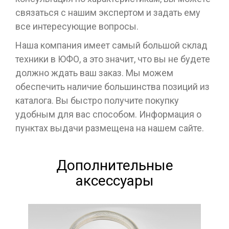
связаться с нашим экспертом и задать ему
все интересующие вопросы.
Наша компания имеет самый большой склад
техники в ЮФО, а это значит, что вы не будете
должно ждать ваш заказ. Мы можем
обеспечить наличие большинства позиций из
каталога. Вы быстро получите покупку
удобным для вас способом. Информация о
пунктах выдачи размещена на нашем сайте.
Дополнительные
аксессуары