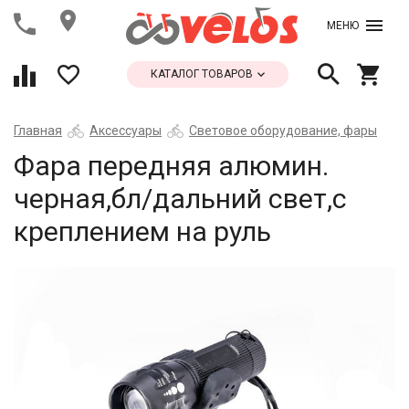
МЕНЮ
КАТАЛОГ ТОВАРОВ
Главная
Аксессуары
Световое оборудование, фары
Фара передняя алюмин.
черная,бл/дальний свет,с
креплением на руль