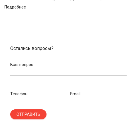
Подробнее
Остались вопросы?
Ваш вопрос
Телефон
Email
ОТПРАВИТЬ