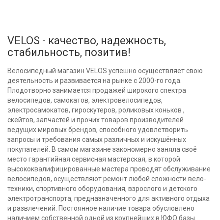
VELOS - качество, надежность,
стабильность, позитив!
Велосипедный магазин VELOS успешно осуществляет свою
деятельность и развивается на рынке с 2000-го года.
Плодотворно занимается продажей широкого спектра
велосипедов, самокатов, электровелосипедов,
электросамокатов, гироскутеров, роликовых коньков ,
скейтов, запчастей и прочих товаров производителей
ведущих мировых брендов, способного удовлетворить
запросы и требования самых различных и искушённых
покупателей. В самом магазине закономерно заняла своё
место гарантийная сервисная мастерская, в которой
высококвалифицированные мастера проводят обслуживание
велосипедов, осуществляют ремонт любой сложности вело-
техники, спортивного оборудования, взрослого и детского
электротранспорта, предназначенного для активного отдыха
и развлечений. Постоянное наличие товара обусловлено
наличием собственной одной из крупнейших в ЮФО базы.