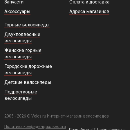
Запчасти
Оплата и доставка
Аксессуары
Адреса магазинов
Горные велосипеды
Двухподвесные
велосипеды
Женские горные
велосипеды
Городские дорожные
велосипеды
Детские велосипеды
Подростковые
велосипеды
2005 - 2026 © Velos.ru Интернет-магазин велосипедов
Политика конфиденциальности
Разработка IT-technologies.us