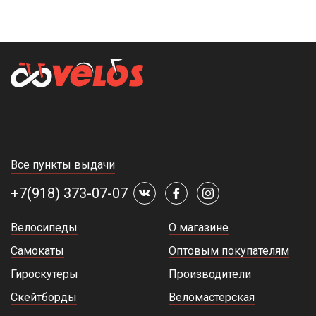
Все пункты выдачи
+7(918) 373-07-07
Велосипеды
О магазине
Самокаты
Оптовым покупателям
Гироскутеры
Производители
Скейтборды
Веломастерская