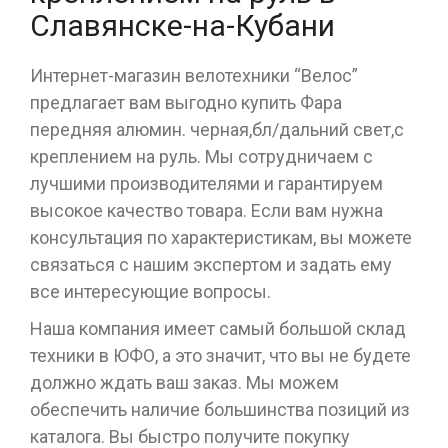
Славянске-на-Кубани
Интернет-магазин велотехники “Велос”
предлагает вам выгодно купить Фара
передняя алюмин. черная,бл/дальний свет,с
креплением на руль. Мы сотрудничаем с
лучшими производителями и гарантируем
высокое качество товара. Если вам нужна
консультация по характеристикам, вы можете
связаться с нашим экспертом и задать ему
все интересующие вопросы.
Наша компания имеет самый большой склад
техники в ЮФО, а это значит, что вы не будете
должно ждать ваш заказ. Мы можем
обеспечить наличие большинства позиций из
каталога. Вы быстро получите покупку