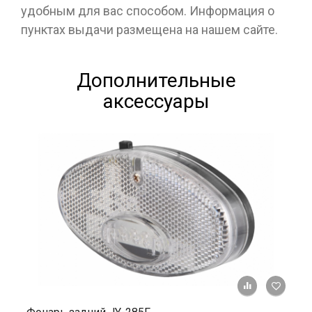
удобным для вас способом. Информация о
пунктах выдачи размещена на нашем сайте.
Дополнительные
аксессуары
+ К ср