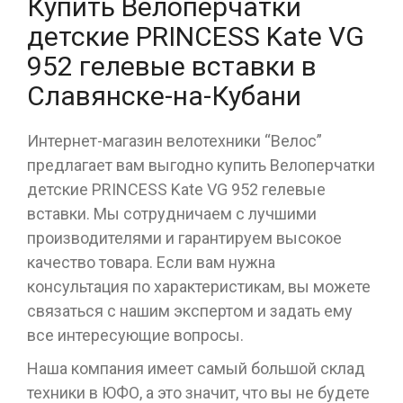
Купить Велоперчатки
детские PRINCESS Kate VG
952 гелевые вставки в
Славянске-на-Кубани
Интернет-магазин велотехники “Велос”
предлагает вам выгодно купить Велоперчатки
детские PRINCESS Kate VG 952 гелевые
вставки. Мы сотрудничаем с лучшими
производителями и гарантируем высокое
качество товара. Если вам нужна
консультация по характеристикам, вы можете
связаться с нашим экспертом и задать ему
все интересующие вопросы.
Наша компания имеет самый большой склад
техники в ЮФО, а это значит, что вы не будете