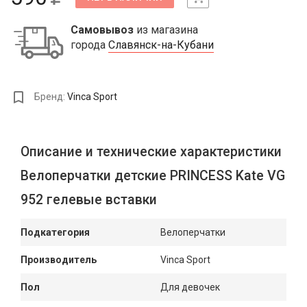
Самовывоз
из магазина
города
Славянск-на-Кубани
Бренд:
Vinca Sport
Описание и технические характеристики
Велоперчатки детские PRINCESS Kate VG
952 гелевые вставки
Подкатегория
Велоперчатки
Производитель
Vinca Sport
Пол
Для девочек