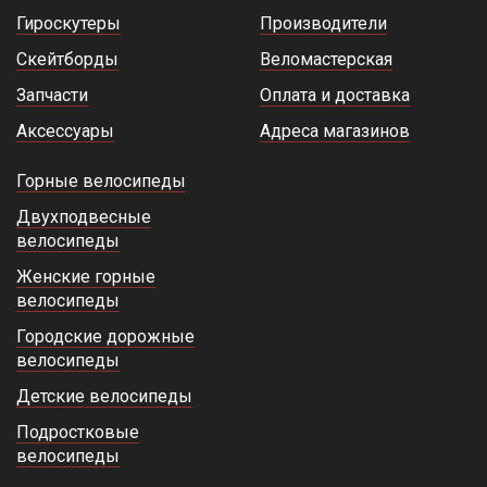
Гироскутеры
Производители
Скейтборды
Веломастерская
Запчасти
Оплата и доставка
Аксессуары
Адреса магазинов
Горные велосипеды
Двухподвесные
велосипеды
Женские горные
велосипеды
Городские дорожные
велосипеды
Детские велосипеды
Подростковые
велосипеды