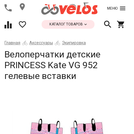
МЕНЮ
КАТАЛОГ ТОВАРОВ
Главная
Аксессуары
Экипировка
Велоперчатки детские
PRINCESS Kate VG 952
гелевые вставки