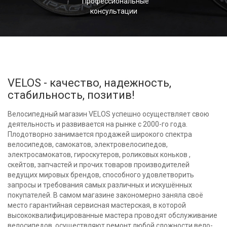
Профессиональные
консультации
VELOS - качество, надежность,
стабильность, позитив!
Велосипедный магазин VELOS успешно осуществляет свою
деятельность и развивается на рынке с 2000-го года.
Плодотворно занимается продажей широкого спектра
велосипедов, самокатов, электровелосипедов,
электросамокатов, гироскутеров, роликовых коньков ,
скейтов, запчастей и прочих товаров производителей
ведущих мировых брендов, способного удовлетворить
запросы и требования самых различных и искушённых
покупателей. В самом магазине закономерно заняла своё
место гарантийная сервисная мастерская, в которой
высококвалифицированные мастера проводят обслуживание
велосипедов, осуществляют ремонт любой сложности вело-