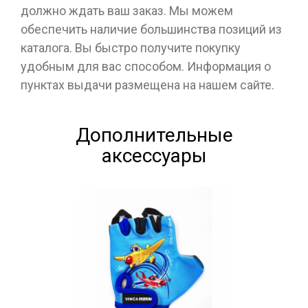
должно ждать ваш заказ. Мы можем
обеспечить наличие большинства позиций из
каталога. Вы быстро получите покупку
удобным для вас способом. Информация о
пунктах выдачи размещена на нашем сайте.
Дополнительные
аксессуары