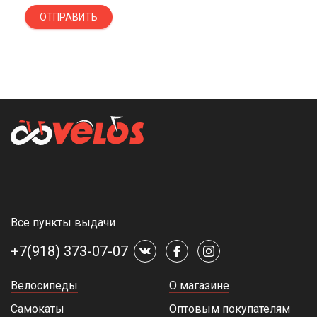
ОТПРАВИТЬ
Все пункты выдачи
+7(918) 373-07-07
Велосипеды
О магазине
Самокаты
Оптовым покупателям