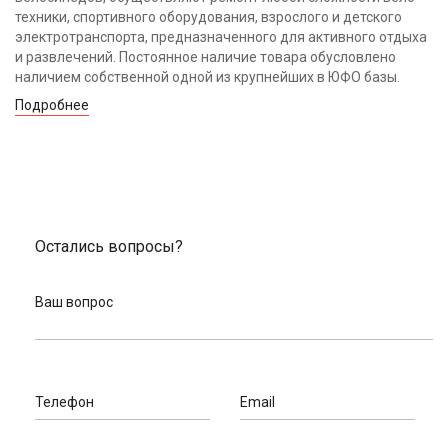
техники, спортивного оборудования, взрослого и детского
электротранспорта, предназначенного для активного отдыха
и развлечений. Постоянное наличие товара обусловлено
наличием собственной одной из крупнейших в ЮФО базы.
Подробнее
Остались вопросы?
Ваш вопрос
Телефон
Email