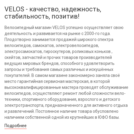
VELOS - качество, надежность,
стабильность, позитив!
Велосипедный магазин VELOS успешно осуществляет свою
деятельность и развивается на рынке с 2000-го года.
Плодотворно занимается продажей широкого спектра
велосипедов, самокатов, электровелосипедов,
электросамокатов, гироскутеров, роликовых коньков ,
скейтов, запчастей и прочих товаров производителей
ведущих мировых брендов, способного удовлетворить
запросы и требования самых различных и искушённых
покупателей. В самом магазине закономерно заняла своё
место гарантийная сервисная мастерская, в которой
высококвалифицированные мастера проводят обслуживание
велосипедов, осуществляют ремонт любой сложности вело-
техники, спортивного оборудования, взрослого и детского
электротранспорта, предназначенного для активного отдыха
и развлечений. Постоянное наличие товара обусловлено
наличием собственной одной из крупнейших в ЮФО базы.
Подробнее