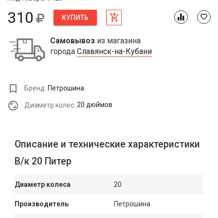
310
КУПИТЬ
Самовывоз
из магазина
города
Славянск-на-Кубани
Бренд:
Петрошина
Диаметр колес:
20 дюймов
Описание и технические характеристики
В/к 20 Питер
Диаметр колеса
20
Производитель
Петрошина