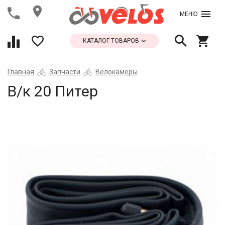
МЕНЮ
КАТАЛОГ ТОВАРОВ
Главная
Запчасти
Велокамеры
В/к 20 Питер