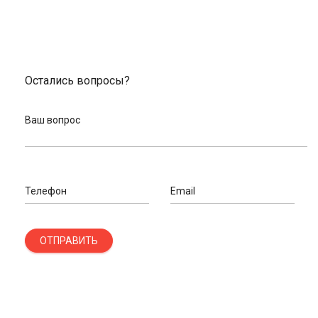
Остались вопросы?
Ваш вопрос
Телефон
Email
ОТПРАВИТЬ