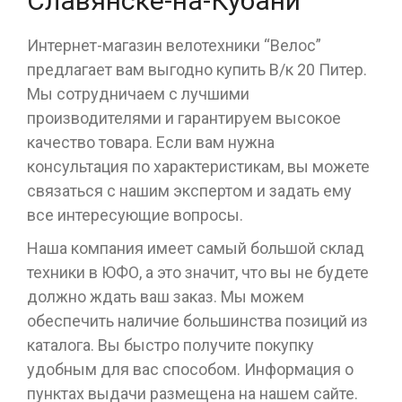
Славянске-на-Кубани
Интернет-магазин велотехники “Велос”
предлагает вам выгодно купить В/к 20 Питер.
Мы сотрудничаем с лучшими
производителями и гарантируем высокое
качество товара. Если вам нужна
консультация по характеристикам, вы можете
связаться с нашим экспертом и задать ему
все интересующие вопросы.
Наша компания имеет самый большой склад
техники в ЮФО, а это значит, что вы не будете
должно ждать ваш заказ. Мы можем
обеспечить наличие большинства позиций из
каталога. Вы быстро получите покупку
удобным для вас способом. Информация о
пунктах выдачи размещена на нашем сайте.