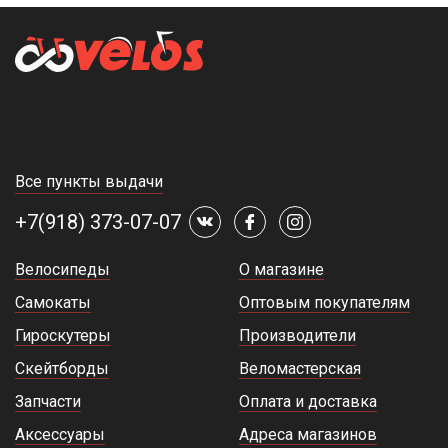
Все пункты выдачи
+7(918) 373-07-07
Велосипеды
О магазине
Самокаты
Оптовым покупателям
Гироскутеры
Производители
Скейтборды
Веломастерская
Запчасти
Оплата и доставка
Аксессуары
Адреса магазинов