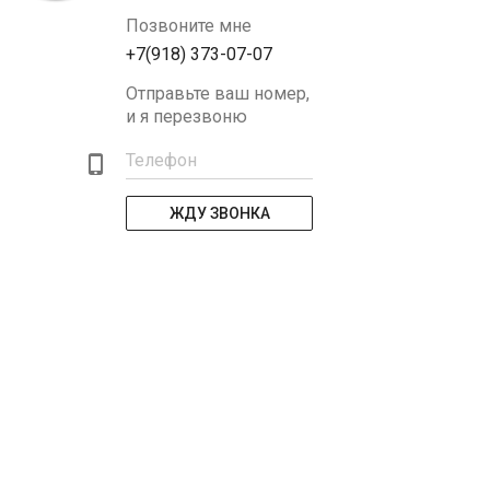
Позвоните мне
+7(918) 373-07-07
Отправьте ваш номер,
и я перезвоню
Телефон
ЖДУ ЗВОНКА