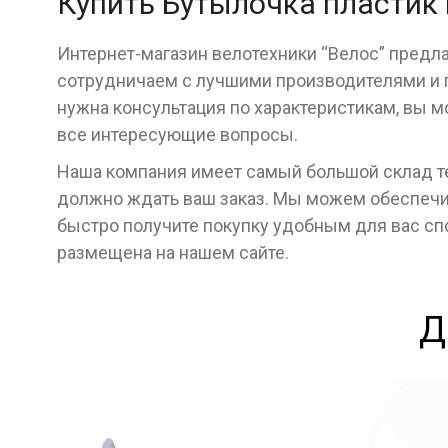
Купить Бутылочка пластик 
Интернет-магазин велотехники “Велос” предла
сотрудничаем с лучшими производителями и г
нужна консультация по характеристикам, вы м
все интересующие вопросы.
Наша компания имеет самый большой склад тех
должно ждать ваш заказ. Мы можем обеспечит
быстро получите покупку удобным для вас с
размещена на нашем сайте.
Д