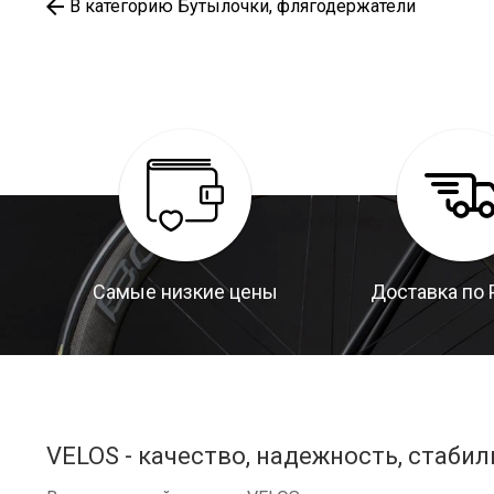
В категорию Бутылочки, флягодержатели
Самые низкие цены
Доставка по 
VELOS - качество, надежность, стабил