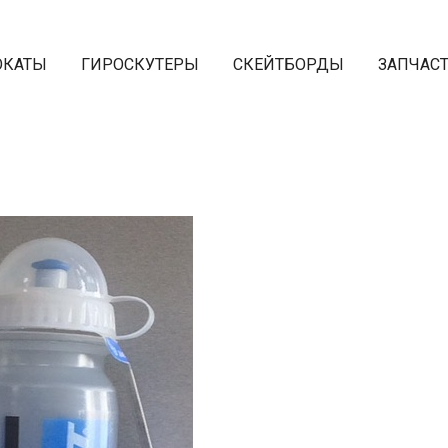
ОКАТЫ
ГИРОСКУТЕРЫ
СКЕЙТБОРДЫ
ЗАПЧАС