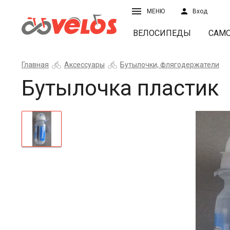
МЕНЮ
Вход
ВЕЛОСИПЕДЫ
САМ
Главная
Аксессуары
Бутылочки, флягодержатели
Бутылочка пластик