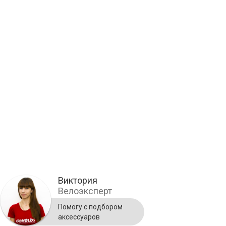
Виктория
Велоэксперт
Помогу с подбором
аксессуаров