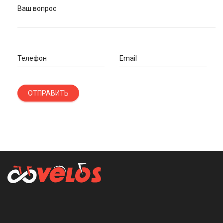
Ваш вопрос
Телефон
Email
ОТПРАВИТЬ