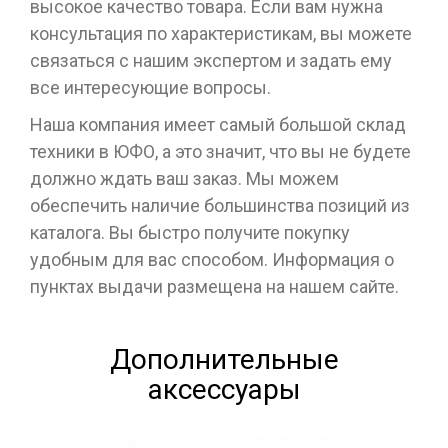
высокое качество товара. Если вам нужна
консультация по характеристикам, вы можете
связаться с нашим экспертом и задать ему
все интересующие вопросы.
Наша компания имеет самый большой склад
техники в ЮФО, а это значит, что вы не будете
должно ждать ваш заказ. Мы можем
обеспечить наличие большинства позиций из
каталога. Вы быстро получите покупку
удобным для вас способом. Информация о
пунктах выдачи размещена на нашем сайте.
Дополнительные
аксессуары