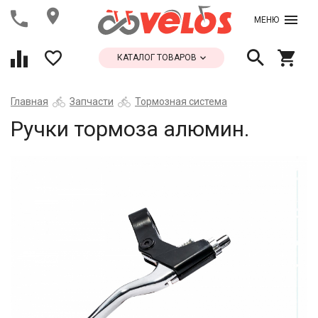
МЕНЮ
КАТАЛОГ ТОВАРОВ
Главная
Запчасти
Тормозная система
Ручки тормоза алюмин.