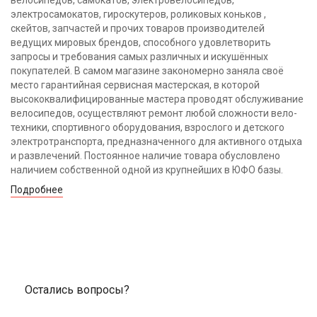
электросамокатов, гироскутеров, роликовых коньков ,
скейтов, запчастей и прочих товаров производителей
ведущих мировых брендов, способного удовлетворить
запросы и требования самых различных и искушённых
покупателей. В самом магазине закономерно заняла своё
место гарантийная сервисная мастерская, в которой
высококвалифицированные мастера проводят обслуживание
велосипедов, осуществляют ремонт любой сложности вело-
техники, спортивного оборудования, взрослого и детского
электротранспорта, предназначенного для активного отдыха
и развлечений. Постоянное наличие товара обусловлено
наличием собственной одной из крупнейших в ЮФО базы.
Подробнее
Остались вопросы?