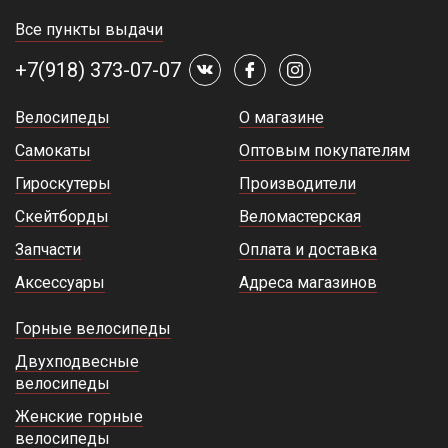
Все пункты выдачи
+7(918) 373-07-07
Велосипеды
О магазине
Самокаты
Оптовым покупателям
Гироскутеры
Производители
Скейтборды
Веломастерская
Запчасти
Оплата и доставка
Аксессуары
Адреса магазинов
Горные велосипеды
Двухподвесные
велосипеды
Женские горные
велосипеды