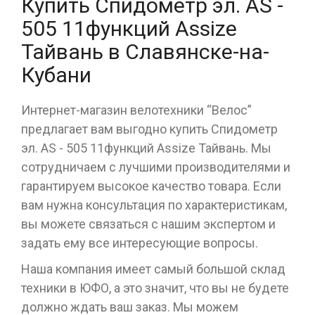
Купить Спидометр эл. AS -
505 11функций Assize
Тайвань в Славянске-на-
Кубани
Интернет-магазин велотехники “Велос”
предлагает вам выгодно купить Спидометр
эл. AS - 505 11функций Assize Тайвань. Мы
сотрудничаем с лучшими производителями и
гарантируем высокое качество товара. Если
вам нужна консультация по характеристикам,
вы можете связаться с нашим экспертом и
задать ему все интересующие вопросы.
Наша компания имеет самый большой склад
техники в ЮФО, а это значит, что вы не будете
должно ждать ваш заказ. Мы можем