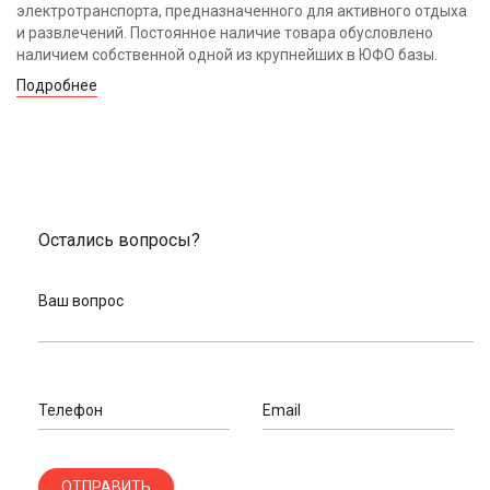
электротранспорта, предназначенного для активного отдыха
и развлечений. Постоянное наличие товара обусловлено
наличием собственной одной из крупнейших в ЮФО базы.
Подробнее
Остались вопросы?
Ваш вопрос
Телефон
Email
ОТПРАВИТЬ