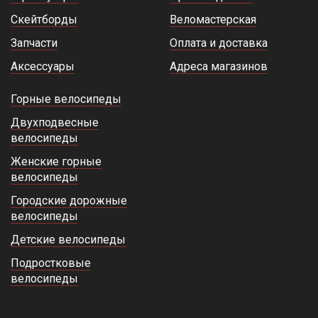
Скейтборды
Веломастерская
Запчасти
Оплата и доставка
Аксессуары
Адреса магазинов
Горные велосипеды
Двухподвесные
велосипеды
Женские горные
велосипеды
Городские дорожные
велосипеды
Детские велосипеды
Подростковые
велосипеды