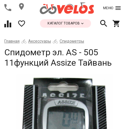
МЕНЮ
КАТАЛОГ ТОВАРОВ
Главная
Аксессуары
Спидометры
Спидометр эл. AS - 505
11функций Assize Тайвань