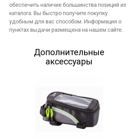
обеспечить наличие большинства позиций из
каталога. Вы быстро получите покупку
удобным для вас способом. Информация о
пунктах выдачи размещена на нашем сайте.
Дополнительные
аксессуары