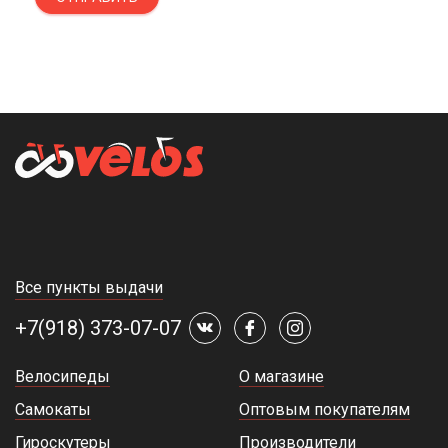
Все пункты выдачи
+7(918) 373-07-07
Велосипеды
О магазине
Самокаты
Оптовым покупателям
Гироскутеры
Производители