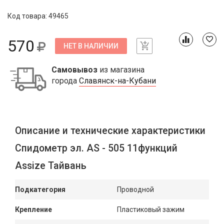
Код товара: 49465
570
НЕТ В НАЛИЧИИ
Самовывоз
из магазина
города
Славянск-на-Кубани
Описание и технические характеристики
Спидометр эл. AS - 505 11функций
Assize Тайвань
Подкатегория
Проводной
Крепление
Пластиковый зажим