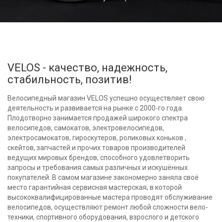
VELOS - качество, надежность,
стабильность, позитив!
Велосипедный магазин VELOS успешно осуществляет свою
деятельность и развивается на рынке с 2000-го года.
Плодотворно занимается продажей широкого спектра
велосипедов, самокатов, электровелосипедов,
электросамокатов, гироскутеров, роликовых коньков ,
скейтов, запчастей и прочих товаров производителей
ведущих мировых брендов, способного удовлетворить
запросы и требования самых различных и искушённых
покупателей. В самом магазине закономерно заняла своё
место гарантийная сервисная мастерская, в которой
высококвалифицированные мастера проводят обслуживание
велосипедов, осуществляют ремонт любой сложности вело-
техники, спортивного оборудования, взрослого и детского