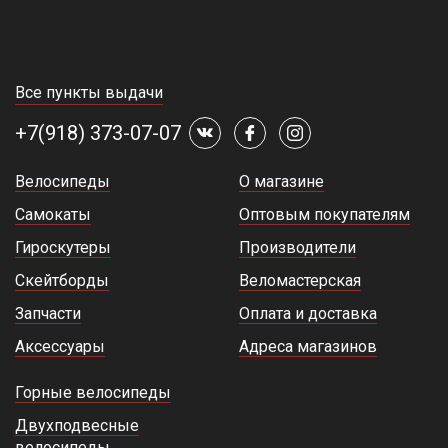
Все пункты выдачи
+7(918) 373-07-07
Велосипеды
О магазине
Самокаты
Оптовым покупателям
Гироскутеры
Производители
Скейтборды
Веломастерская
Запчасти
Оплата и доставка
Аксессуары
Адреса магазинов
Горные велосипеды
Двухподвесные
велосипеды