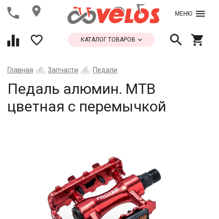
МЕНЮ
КАТАЛОГ ТОВАРОВ
Главная
Запчасти
Педали
Педаль алюмин. МТВ
цветная с перемычкой