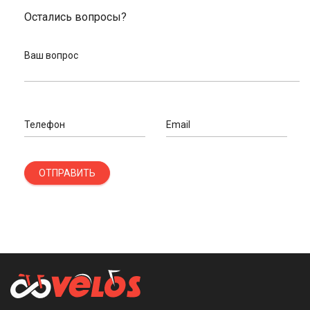
Остались вопросы?
Ваш вопрос
Телефон
Email
ОТПРАВИТЬ