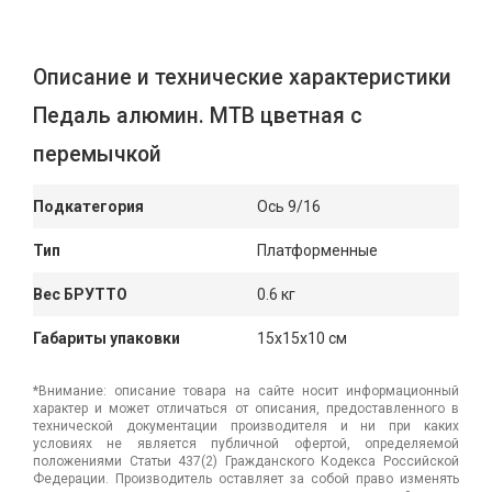
Описание и технические характеристики
Педаль алюмин. МТВ цветная с
перемычкой
Подкатегория
Ось 9/16
Тип
Платформенные
Вес БРУТТО
0.6 кг
Габариты упаковки
15x15x10 см
*Внимание: описание товара на сайте носит информационный
характер и может отличаться от описания, предоставленного в
технической документации производителя и ни при каких
условиях не является публичной офертой, определяемой
положениями Статьи 437(2) Гражданского Кодекса Российской
Федерации. Производитель оставляет за собой право изменять