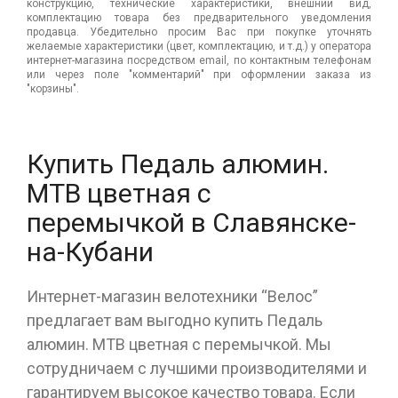
конструкцию, технические характеристики, внешний вид,
комплектацию товара без предварительного уведомления
продавца. Убедительно просим Вас при покупке уточнять
желаемые характеристики (цвет, комплектацию, и т.д.) у оператора
интернет-магазина посредством email, по контактным телефонам
или через поле "комментарий" при оформлении заказа из
"корзины".
Купить Педаль алюмин.
МТВ цветная с
перемычкой в Славянске-
на-Кубани
Интернет-магазин велотехники “Велос”
предлагает вам выгодно купить Педаль
алюмин. МТВ цветная с перемычкой. Мы
сотрудничаем с лучшими производителями и
гарантируем высокое качество товара. Если