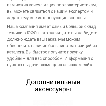
вам нужна консультация по характеристикам,
вы можете связаться с нашим экспертом и
задать ему все интересующие вопросы.
Наша компания имеет самый большой склад
техники в ЮФО, а это значит, что вы не будете
должно ждать ваш заказ. Мы можем
обеспечить наличие большинства позиций из
каталога. Вы быстро получите покупку
удобным для вас способом. Информация о
пунктах выдачи размещена на нашем сайте.
Дополнительные
аксессуары