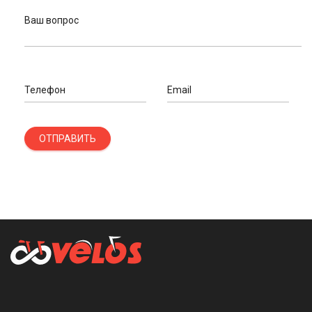
Ваш вопрос
Телефон
Email
ОТПРАВИТЬ