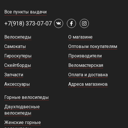
Все пункты выдачи
+7(918) 373-07-07
Велосипеды
О магазине
Самокаты
Оптовым покупателям
Гироскутеры
Производители
Скейтборды
Веломастерская
Запчасти
Оплата и доставка
Аксессуары
Адреса магазинов
Горные велосипеды
Двухподвесные
велосипеды
Женские горные