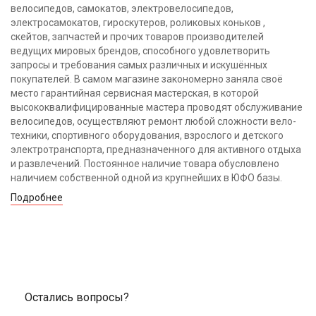
велосипедов, самокатов, электровелосипедов,
электросамокатов, гироскутеров, роликовых коньков ,
скейтов, запчастей и прочих товаров производителей
ведущих мировых брендов, способного удовлетворить
запросы и требования самых различных и искушённых
покупателей. В самом магазине закономерно заняла своё
место гарантийная сервисная мастерская, в которой
высококвалифицированные мастера проводят обслуживание
велосипедов, осуществляют ремонт любой сложности вело-
техники, спортивного оборудования, взрослого и детского
электротранспорта, предназначенного для активного отдыха
и развлечений. Постоянное наличие товара обусловлено
наличием собственной одной из крупнейших в ЮФО базы.
Подробнее
Остались вопросы?