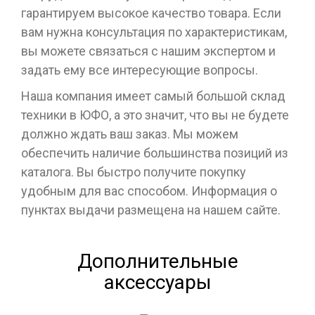
гарантируем высокое качество товара. Если
вам нужна консультация по характеристикам,
вы можете связаться с нашим экспертом и
задать ему все интересующие вопросы.
Наша компания имеет самый большой склад
техники в ЮФО, а это значит, что вы не будете
должно ждать ваш заказ. Мы можем
обеспечить наличие большинства позиций из
каталога. Вы быстро получите покупку
удобным для вас способом. Информация о
пунктах выдачи размещена на нашем сайте.
Дополнительные
аксессуары