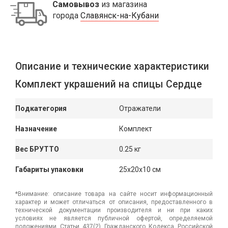
Самовывоз
из магазина
города
Славянск-на-Кубани
Описание и технические характеристики
Комплект украшений на спицы Сердце
Подкатегория
Отражатели
Назначение
Комплект
Вес БРУТТО
0.25 кг
Габариты упаковки
25x20x10 см
*Внимание: описание товара на сайте носит информационный
характер и может отличаться от описания, предоставленного в
технической документации производителя и ни при каких
условиях не является публичной офертой, определяемой
положениями Статьи 437(2) Гражданского Кодекса Российской