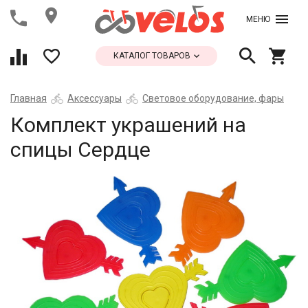
МЕНЮ
КАТАЛОГ ТОВАРОВ
Главная
Аксессуары
Световое оборудование, фары
Комплект украшений на
спицы Сердце