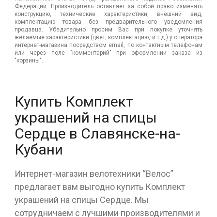
Федерации. Производитель оставляет за собой право изменять
конструкцию, технические характеристики, внешний вид,
комплектацию товара без предварительного уведомления
продавца. Убедительно просим Вас при покупке уточнять
желаемые характеристики (цвет, комплектацию, и т.д.) у оператора
интернет-магазина посредством email, по контактным телефонам
или через поле "комментарий" при оформлении заказа из
"корзины".
Купить Комплект
украшений на спицы
Сердце в Славянске-на-
Кубани
Интернет-магазин велотехники “Велос”
предлагает вам выгодно купить Комплект
украшений на спицы Сердце. Мы
сотрудничаем с лучшими производителями и