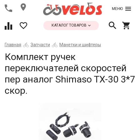
МЕНЮ
КАТАЛОГ ТОВАРОВ
Главная
Запчасти
Манетки и шифтеры
Комплект ручек
переключателей скоростей
пер аналог Shimaso TX-30 3*7
скор.