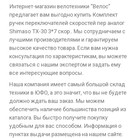
Интернет-магазин велотехники “Велос”
предлагает вам выгодно купить Комплект
ручек переключателей скоростей пер аналог
Shimaso TX-30 3*7 скор.. Мы сотрудничаем с
лучшими производителями и гарантируем
высокое качество товара. Если вам нужна
консультация по характеристикам, вы можете
связаться с нашим экспертом и задать ему
все интересующие вопросы.
Наша компания имеет самый большой склад
техники в ЮФО, а это значит, что вы не будете
должно ждать ваш заказ. Мы можем
обеспечить наличие большинства позиций из
каталога. Вы быстро получите покупку
удобным для вас способом. Информация о
пунктах выдачи размещена на нашем сайте.