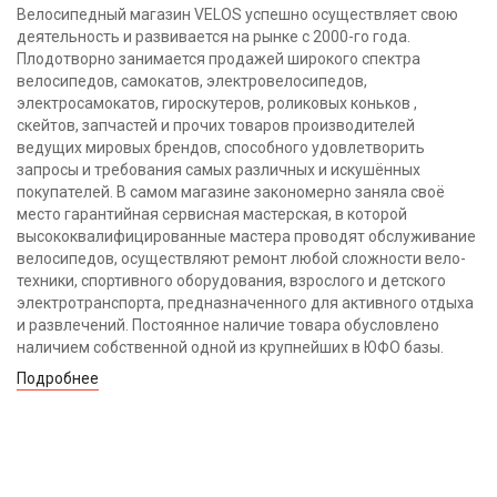
Велосипедный магазин VELOS успешно осуществляет свою
деятельность и развивается на рынке с 2000-го года.
Плодотворно занимается продажей широкого спектра
велосипедов, самокатов, электровелосипедов,
электросамокатов, гироскутеров, роликовых коньков ,
скейтов, запчастей и прочих товаров производителей
ведущих мировых брендов, способного удовлетворить
запросы и требования самых различных и искушённых
покупателей. В самом магазине закономерно заняла своё
место гарантийная сервисная мастерская, в которой
высококвалифицированные мастера проводят обслуживание
велосипедов, осуществляют ремонт любой сложности вело-
техники, спортивного оборудования, взрослого и детского
электротранспорта, предназначенного для активного отдыха
и развлечений. Постоянное наличие товара обусловлено
наличием собственной одной из крупнейших в ЮФО базы.
Подробнее