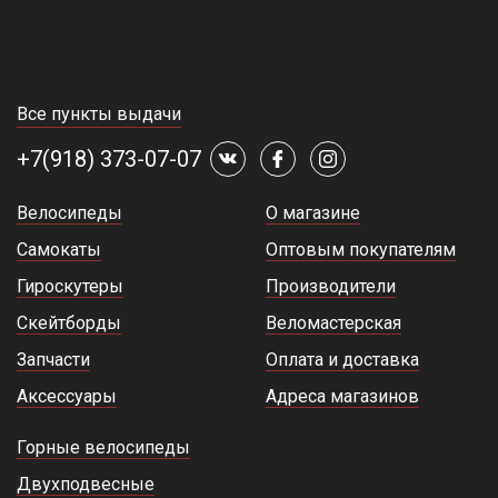
Все пункты выдачи
+7(918) 373-07-07
Велосипеды
О магазине
Самокаты
Оптовым покупателям
Гироскутеры
Производители
Скейтборды
Веломастерская
Запчасти
Оплата и доставка
Аксессуары
Адреса магазинов
Горные велосипеды
Двухподвесные