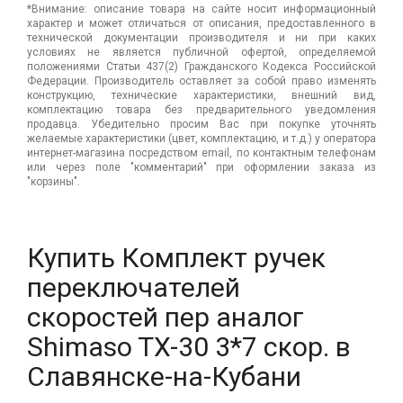
*Внимание: описание товара на сайте носит информационный
характер и может отличаться от описания, предоставленного в
технической документации производителя и ни при каких
условиях не является публичной офертой, определяемой
положениями Статьи 437(2) Гражданского Кодекса Российской
Федерации. Производитель оставляет за собой право изменять
конструкцию, технические характеристики, внешний вид,
комплектацию товара без предварительного уведомления
продавца. Убедительно просим Вас при покупке уточнять
желаемые характеристики (цвет, комплектацию, и т.д.) у оператора
интернет-магазина посредством email, по контактным телефонам
или через поле "комментарий" при оформлении заказа из
"корзины".
Купить Комплект ручек
переключателей
скоростей пер аналог
Shimaso TX-30 3*7 скор. в
Славянске-на-Кубани