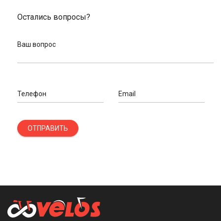
Остались вопросы?
Ваш вопрос
Телефон
Email
ОТПРАВИТЬ