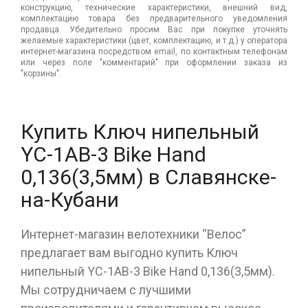
конструкцию, технические характеристики, внешний вид,
комплектацию товара без предварительного уведомления
продавца. Убедительно просим Вас при покупке уточнять
желаемые характеристики (цвет, комплектацию, и т.д.) у оператора
интернет-магазина посредством email, по контактным телефонам
или через поле "комментарий" при оформлении заказа из
"корзины".
Купить Ключ нипельный
YC-1AB-3 Bike Hand
0,136(3,5мм) в Славянске-
на-Кубани
Интернет-магазин велотехники “Велос”
предлагает вам выгодно купить Ключ
нипельный YC-1AB-3 Bike Hand 0,136(3,5мм).
Мы сотрудничаем с лучшими