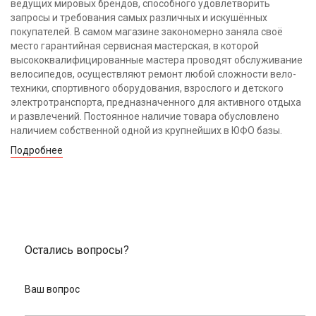
ведущих мировых брендов, способного удовлетворить
запросы и требования самых различных и искушённых
покупателей. В самом магазине закономерно заняла своё
место гарантийная сервисная мастерская, в которой
высококвалифицированные мастера проводят обслуживание
велосипедов, осуществляют ремонт любой сложности вело-
техники, спортивного оборудования, взрослого и детского
электротранспорта, предназначенного для активного отдыха
и развлечений. Постоянное наличие товара обусловлено
наличием собственной одной из крупнейших в ЮФО базы.
Подробнее
Остались вопросы?
Ваш вопрос