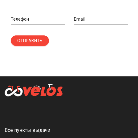
Телефон
Email
ОТПРАВИТЬ
Все пункты выдачи