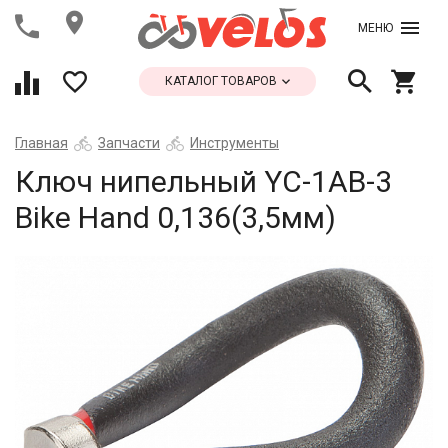
МЕНЮ
КАТАЛОГ ТОВАРОВ
Главная
Запчасти
Инструменты
Ключ нипельный YC-1AB-3
Bike Hand 0,136(3,5мм)