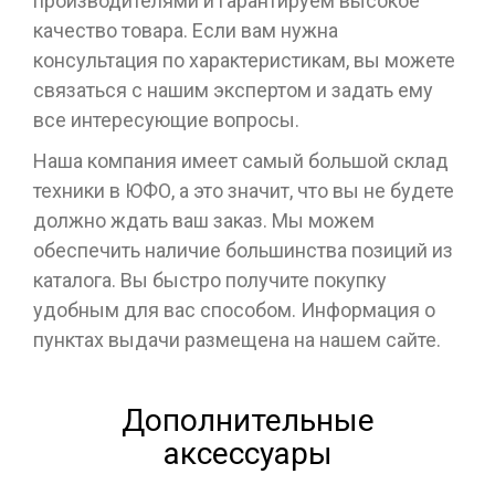
производителями и гарантируем высокое
качество товара. Если вам нужна
консультация по характеристикам, вы можете
связаться с нашим экспертом и задать ему
все интересующие вопросы.
Наша компания имеет самый большой склад
техники в ЮФО, а это значит, что вы не будете
должно ждать ваш заказ. Мы можем
обеспечить наличие большинства позиций из
каталога. Вы быстро получите покупку
удобным для вас способом. Информация о
пунктах выдачи размещена на нашем сайте.
Дополнительные
аксессуары