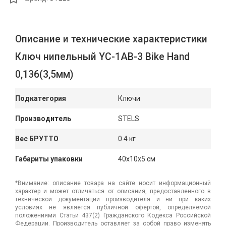
Описание и технические характеристики
Ключ нипельный YC-1AB-3 Bike Hand
0,136(3,5мм)
Подкатегория
Ключи
Производитель
STELS
Вес БРУТТО
0.4 кг
Габариты упаковки
40x10x5 см
*Внимание: описание товара на сайте носит информационный
характер и может отличаться от описания, предоставленного в
технической документации производителя и ни при каких
условиях не является публичной офертой, определяемой
положениями Статьи 437(2) Гражданского Кодекса Российской
Федерации. Производитель оставляет за собой право изменять