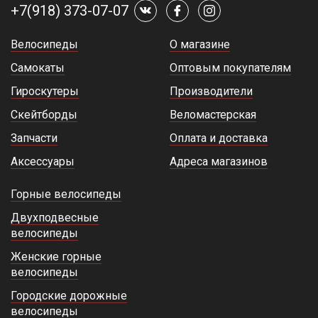
+7(918) 373-07-07
Велосипеды
О магазине
Самокаты
Оптовым покупателям
Гироскутеры
Производители
Скейтборды
Веломастерская
Запчасти
Оплата и доставка
Аксессуары
Адреса магазинов
Горные велосипеды
Двухподвесные
велосипеды
Женские горные
велосипеды
Городские дорожные
велосипеды