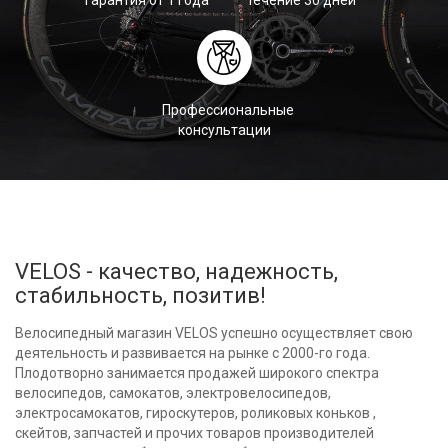
Профессиональные
консультации
VELOS - качество, надежность,
стабильность, позитив!
Велосипедный магазин VELOS успешно осуществляет свою
деятельность и развивается на рынке с 2000-го года.
Плодотворно занимается продажей широкого спектра
велосипедов, самокатов, электровелосипедов,
электросамокатов, гироскутеров, роликовых коньков ,
скейтов, запчастей и прочих товаров производителей