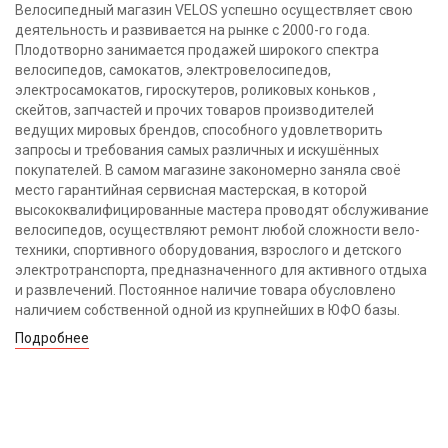
Велосипедный магазин VELOS успешно осуществляет свою
деятельность и развивается на рынке с 2000-го года.
Плодотворно занимается продажей широкого спектра
велосипедов, самокатов, электровелосипедов,
электросамокатов, гироскутеров, роликовых коньков ,
скейтов, запчастей и прочих товаров производителей
ведущих мировых брендов, способного удовлетворить
запросы и требования самых различных и искушённых
покупателей. В самом магазине закономерно заняла своё
место гарантийная сервисная мастерская, в которой
высококвалифицированные мастера проводят обслуживание
велосипедов, осуществляют ремонт любой сложности вело-
техники, спортивного оборудования, взрослого и детского
электротранспорта, предназначенного для активного отдыха
и развлечений. Постоянное наличие товара обусловлено
наличием собственной одной из крупнейших в ЮФО базы.
Подробнее