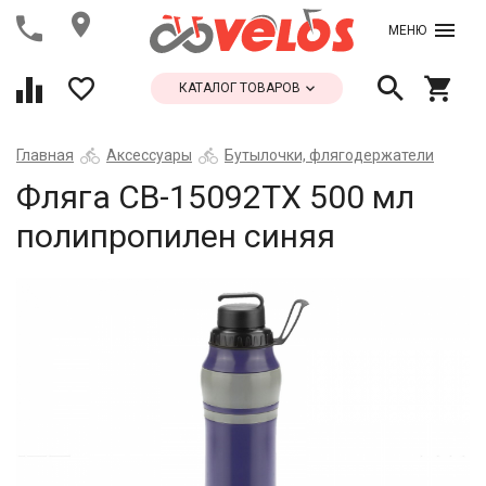
МЕНЮ
КАТАЛОГ ТОВАРОВ
Главная
Аксессуары
Бутылочки, флягодержатели
Фляга СВ-15092ТХ 500 мл
полипропилен синяя