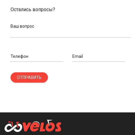
Остались вопросы?
Ваш вопрос
Телефон
Email
ОТПРАВИТЬ