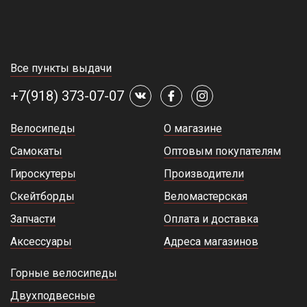
Все пункты выдачи
+7(918) 373-07-07
Велосипеды
О магазине
Самокаты
Оптовым покупателям
Гироскутеры
Производители
Скейтборды
Веломастерская
Запчасти
Оплата и доставка
Аксессуары
Адреса магазинов
Горные велосипеды
Двухподвесные