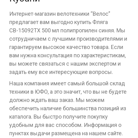
Интернет-магазин велотехники “Велос”
предлагает вам выгодно купить Фляга
СВ-15092ТХ 500 мл полипропилен синяя. Мы
сотрудничаем с лучшими производителями и
гарантируем высокое качество товара. Если
вам нужна консультация по характеристикам,
вы можете связаться с нашим экспертом и
задать ему все интересующие вопросы.
Наша компания имеет самый большой склад
техники в ЮФО, а это значит, что вы не будете
должно ждать ваш заказ. Мы можем
обеспечить наличие большинства позиций из
каталога. Вы быстро получите покупку
удобным для вас способом. Информация о
пунктах выдачи размещена на нашем сайте.