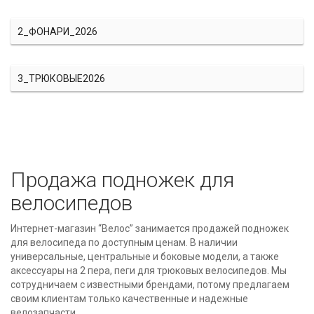
2_ФОНАРИ_2026
3_ТРЮКОВЫЕ2026
Продажа подножек для
велосипедов
Интернет-магазин “Велос” занимается продажей подножек
для велосипеда по доступным ценам. В наличии
универсальные, центральные и боковые модели, а также
аксессуары на 2 пера, пеги для трюковых велосипедов. Мы
сотрудничаем с известными брендами, потому предлагаем
своим клиентам только качественные и надежные
велозапчасти.