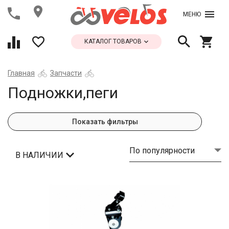
МЕНЮ
КАТАЛОГ ТОВАРОВ
Главная
Запчасти
Подножки,пеги
Показать фильтры
По популярности
В НАЛИЧИИ