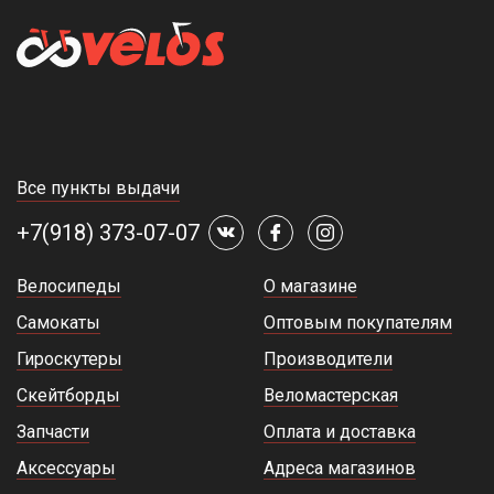
Все пункты выдачи
+7(918) 373-07-07
Велосипеды
О магазине
Самокаты
Оптовым покупателям
Гироскутеры
Производители
Скейтборды
Веломастерская
Запчасти
Оплата и доставка
Аксессуары
Адреса магазинов