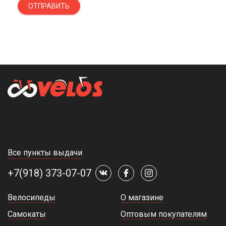
ОТПРАВИТЬ
Все пункты выдачи
+7(918) 373-07-07
Велосипеды
О магазине
Самокаты
Оптовым покупателям