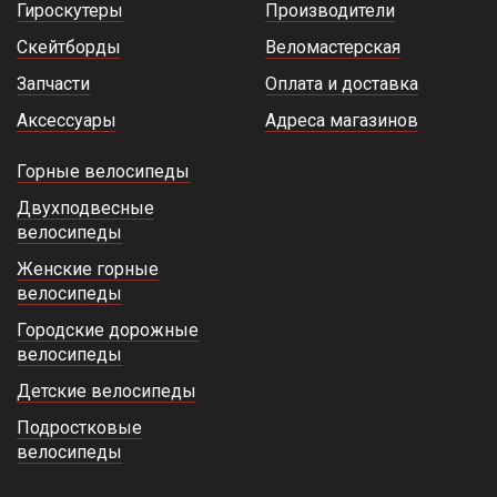
Гироскутеры
Производители
Скейтборды
Веломастерская
Запчасти
Оплата и доставка
Аксессуары
Адреса магазинов
Горные велосипеды
Двухподвесные
велосипеды
Женские горные
велосипеды
Городские дорожные
велосипеды
Детские велосипеды
Подростковые
велосипеды