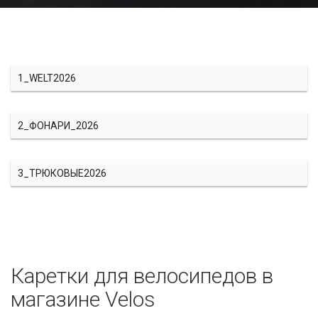
1_WELT2026
2_ФОНАРИ_2026
3_ТРЮКОВЫЕ2026
Каретки для велосипедов в
магазине Velos