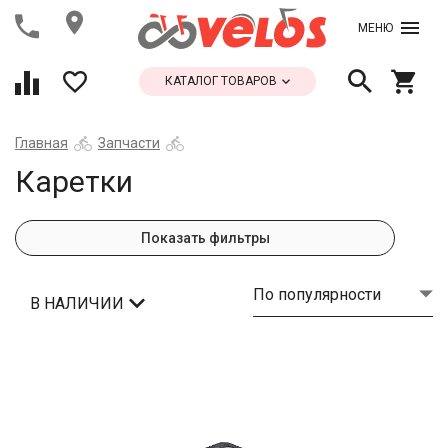
МЕНЮ
КАТАЛОГ ТОВАРОВ
Главная
Запчасти
Каретки
Показать фильтры
По популярности
В НАЛИЧИИ