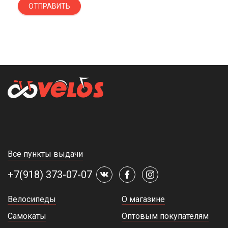
ОТПРАВИТЬ
Все пункты выдачи
+7(918) 373-07-07
Велосипеды
О магазине
Самокаты
Оптовым покупателям