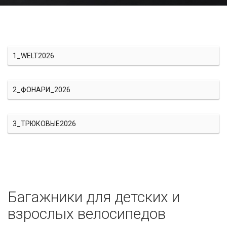
1_WELT2026
2_ФОНАРИ_2026
3_ТРЮКОВЫЕ2026
Багажники для детских и
взрослых велосипедов