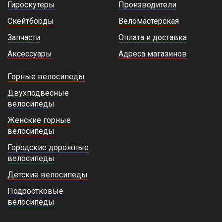
Гироскутеры
Производители
Скейтборды
Веломастерская
Запчасти
Оплата и доставка
Аксессуары
Адреса магазинов
Горные велосипеды
Двухподвесные
велосипеды
Женские горные
велосипеды
Городские дорожные
велосипеды
Детские велосипеды
Подростковые
велосипеды