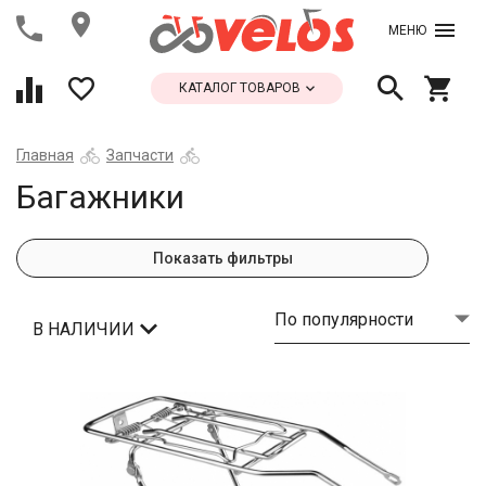
МЕНЮ
КАТАЛОГ ТОВАРОВ
Главная
Запчасти
Багажники
Показать фильтры
По популярности
В НАЛИЧИИ