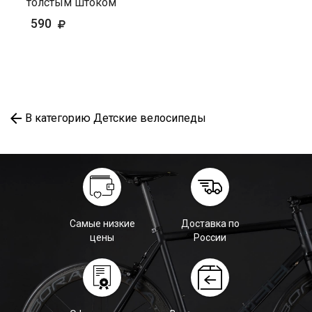
толстым штоком
590
В категорию Детские велосипеды
Самые низкие
Доставка по
цены
России