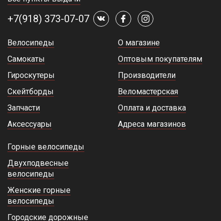
+7(918) 373-07-07
Велосипеды
О магазине
Самокаты
Оптовым покупателям
Гироскутеры
Производители
Скейтборды
Веломастерская
Запчасти
Оплата и доставка
Аксессуары
Адреса магазинов
Горные велосипеды
Двухподвесные
велосипеды
Женские горные
велосипеды
Городские дорожные