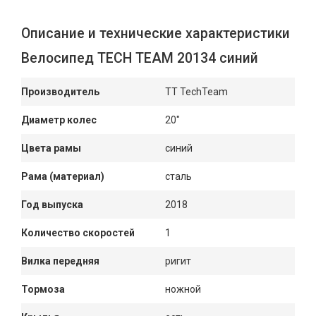
Описание и технические характеристики
Велосипед TECH TEAM 20134 синий
Производитель
TT TechTeam
Диаметр колес
20"
Цвета рамы
синий
Рама (материал)
сталь
Год выпуска
2018
Количество скоростей
1
Вилка передняя
ригит
Тормоза
ножной