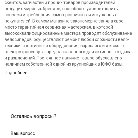
скейтов, запчастей и прочих товаров производителей
ведущих мировых брендов, способного удовлетворить
запросы и требования самых различных и искушённых
покупателей. В самом магазине закономерно заняла своё
место гарантийная сервисная мастерская, в которой
высококвалифицированные мастера проводят обслуживание
велосипедов, осуществляют ремонт любой сложности вело-
техники, спортивного оборудования, взрослого и детского
электротранспорта, предназначенного для активного отдыха
и развлечений. Постоянное наличие товара обусловлено
наличием собственной одной из крупнейших в ЮФО базы.
Подробнее
Остались вопросы?
Ваш вопрос