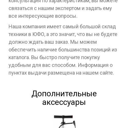
консультация по характеристикам, вы можете
связаться с нашим экспертом и задать ему
все интересующие вопросы.
Наша компания имеет самый большой склад
техники в ЮФО, а это значит, что вы не будете
должно ждать ваш заказ. Мы можем
обеспечить наличие большинства позиций из
каталога. Вы быстро получите покупку
удобным для вас способом. Информация о
пунктах выдачи размещена на нашем сайте.
Дополнительные
аксессуары