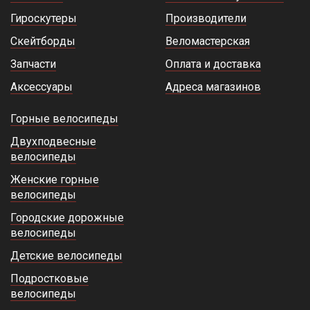
Гироскутеры
Производители
Скейтборды
Веломастерская
Запчасти
Оплата и доставка
Аксессуары
Адреса магазинов
Горные велосипеды
Двухподвесные
велосипеды
Женские горные
велосипеды
Городские дорожные
велосипеды
Детские велосипеды
Подростковые
велосипеды