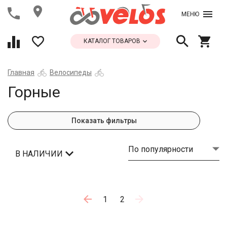
МЕНЮ
КАТАЛОГ ТОВАРОВ
Главная
Велосипеды
Горные
Показать фильтры
По популярности
В НАЛИЧИИ
1
2