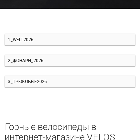
1_WELT2026
2_ФОНАРИ_2026
3_ТРЮКОВЫЕ2026
Горные велосипеды в
интернет-магазине VELOS