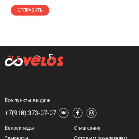
ОТПРАВИТЬ
Все пункты выдачи
+7(918) 373-07-07
Велосипеды
О магазине
Самокаты
Оптовым покупателям