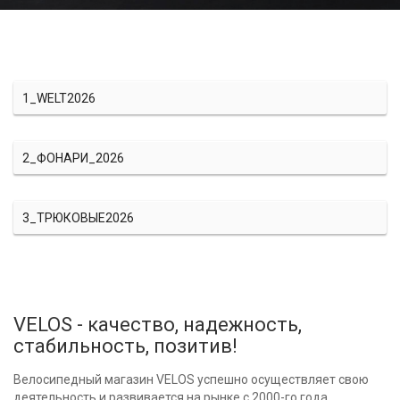
1_WELT2026
2_ФОНАРИ_2026
3_ТРЮКОВЫЕ2026
VELOS - качество, надежность,
стабильность, позитив!
Велосипедный магазин VELOS успешно осуществляет свою
деятельность и развивается на рынке с 2000-го года.