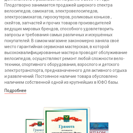
Плодотворно занимается продажей широкого спектра
велосипедов, самокатов, электровелосипедов,
электросамокатов, гироскутеров, роликовых коньков ,
скейтов, запчастей и прочих товаров производителей
ведущих мировых брендов, способного удовлетворить
запросы и требования самых различных и искушённых
покупателей. В самом магазине закономерно заняла своё
место гарантийная сервисная мастерская, в которой
высококвалифицированные мастера проводят обслуживание
велосипедов, осуществляют ремонт любой сложности вело-
техники, спортивного оборудования, взрослого и детского
электротранспорта, предназначенного для активного отдыха
и развлечений. Постоянное наличие товара обусловлено
наличием собственной одной из крупнейших в ЮФО базы.
Подробнее