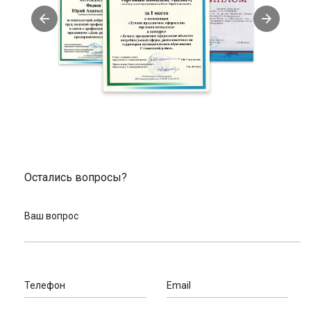
Остались вопросы?
Ваш вопрос
Телефон
Email