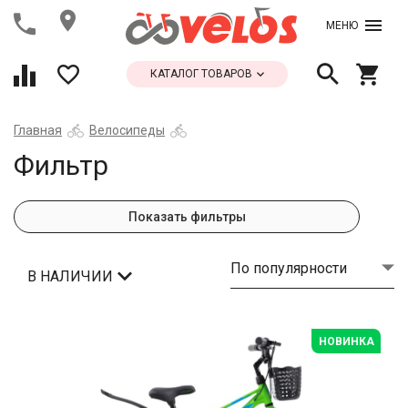
МЕНЮ
КАТАЛОГ ТОВАРОВ
Главная
Велосипеды
Фильтр
Показать фильтры
По популярности
В НАЛИЧИИ
НОВИНКА