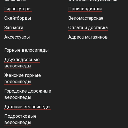
Гироскутеры
Производители
Скейтборды
Веломастерская
Запчасти
Оплата и доставка
Аксессуары
Адреса магазинов
Горные велосипеды
Двухподвесные
велосипеды
Женские горные
велосипеды
Городские дорожные
велосипеды
Детские велосипеды
Подростковые
велосипеды