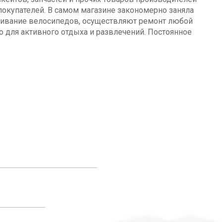
окупателей. В самом магазине закономерно заняла
уживание велосипедов, осуществляют ремонт любой
о для активного отдыха и развлечений. Постоянное