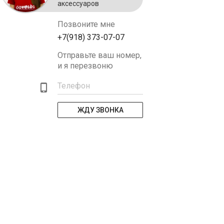
аксессуаров
Позвоните мне
+7(918) 373-07-07
Отправьте ваш номер,
и я перезвоню
Телефон
ЖДУ ЗВОНКА