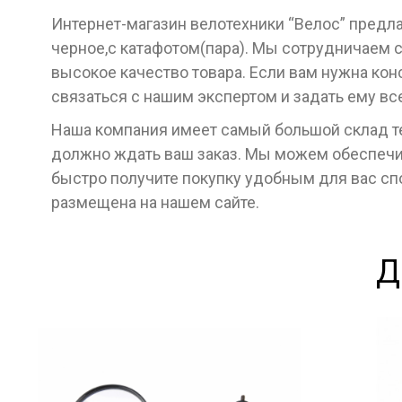
Интернет-магазин велотехники “Велос” предл
черное,с катафотом(пара). Мы сотрудничаем 
высокое качество товара. Если вам нужна кон
связаться с нашим экспертом и задать ему в
Наша компания имеет самый большой склад тех
должно ждать ваш заказ. Мы можем обеспечит
быстро получите покупку удобным для вас с
размещена на нашем сайте.
Д