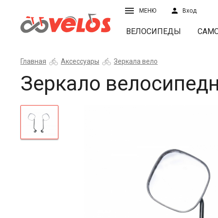
МЕНЮ
Вход
ВЕЛОСИПЕДЫ
САМ
Главная
Аксессуары
Зеркала вело
Зеркало велосипедн