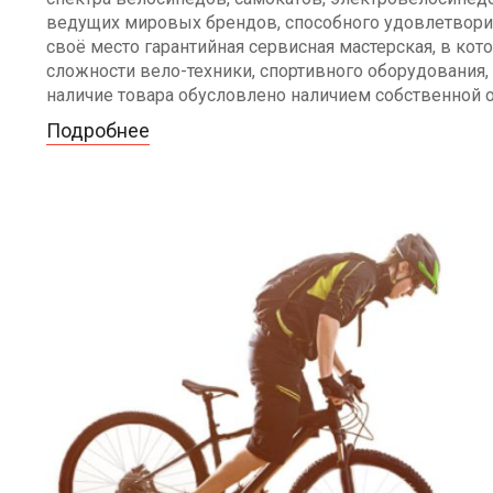
ведущих мировых брендов, способного удовлетворит
своё место гарантийная сервисная мастерская, в к
сложности вело-техники, спортивного оборудования, 
наличие товара обусловлено наличием собственной 
Подробнее