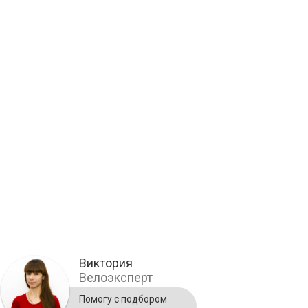
Виктория
Велоэксперт
Помогу с подбором