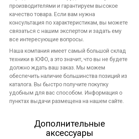
производителями и гарантируем высокое
качество товара. Если вам нужна
консультация по характеристикам, вы можете
связаться с нашим экспертом и задать ему
все интересующие вопросы.
Наша компания имеет самый большой склад
техники в ЮФО, а это значит, что вы не будете
должно ждать ваш заказ. Мы можем
обеспечить наличие большинства позиций из
каталога. Вы быстро получите покупку
удобным для вас способом. Информация о
пунктах выдачи размещена на нашем сайте.
Дополнительные
аксессуары