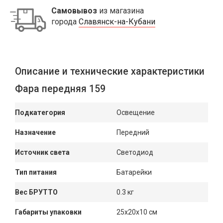
Самовывоз
из магазина
города
Славянск-на-Кубани
Описание и технические характеристики
Фара передняя 159
Подкатегория
Освещение
Назначение
Передний
Источник света
Светодиод
Тип питания
Батарейки
Вес БРУТТО
0.3 кг
Габариты упаковки
25x20x10 см