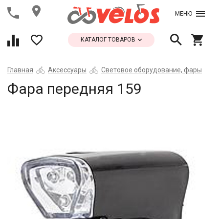
МЕНЮ
КАТАЛОГ ТОВАРОВ
Главная
Аксессуары
Световое оборудование, фары
Фара передняя 159