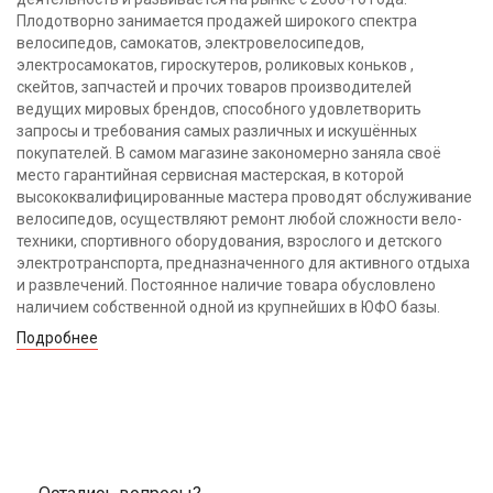
Плодотворно занимается продажей широкого спектра
велосипедов, самокатов, электровелосипедов,
электросамокатов, гироскутеров, роликовых коньков ,
скейтов, запчастей и прочих товаров производителей
ведущих мировых брендов, способного удовлетворить
запросы и требования самых различных и искушённых
покупателей. В самом магазине закономерно заняла своё
место гарантийная сервисная мастерская, в которой
высококвалифицированные мастера проводят обслуживание
велосипедов, осуществляют ремонт любой сложности вело-
техники, спортивного оборудования, взрослого и детского
электротранспорта, предназначенного для активного отдыха
и развлечений. Постоянное наличие товара обусловлено
наличием собственной одной из крупнейших в ЮФО базы.
Подробнее