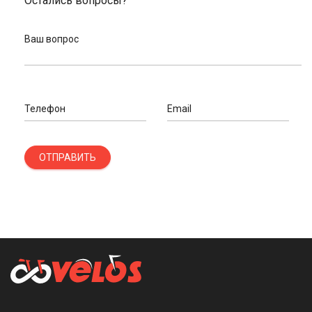
Остались вопросы?
Ваш вопрос
Телефон
Email
ОТПРАВИТЬ