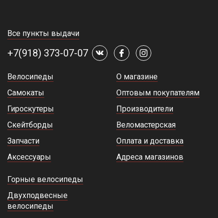
Все пункты выдачи
+7(918) 373-07-07
Велосипеды
О магазине
Самокаты
Оптовым покупателям
Гироскутеры
Производители
Скейтборды
Веломастерская
Запчасти
Оплата и доставка
Аксессуары
Адреса магазинов
Горные велосипеды
Двухподвесные
велосипеды