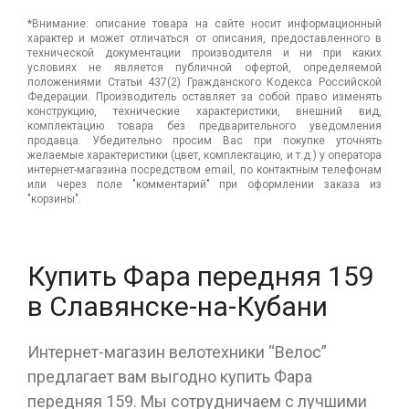
*Внимание: описание товара на сайте носит информационный
характер и может отличаться от описания, предоставленного в
технической документации производителя и ни при каких
условиях не является публичной офертой, определяемой
положениями Статьи 437(2) Гражданского Кодекса Российской
Федерации. Производитель оставляет за собой право изменять
конструкцию, технические характеристики, внешний вид,
комплектацию товара без предварительного уведомления
продавца. Убедительно просим Вас при покупке уточнять
желаемые характеристики (цвет, комплектацию, и т.д.) у оператора
интернет-магазина посредством email, по контактным телефонам
или через поле "комментарий" при оформлении заказа из
"корзины".
Купить Фара передняя 159
в Славянске-на-Кубани
Интернет-магазин велотехники “Велос”
предлагает вам выгодно купить Фара
передняя 159. Мы сотрудничаем с лучшими