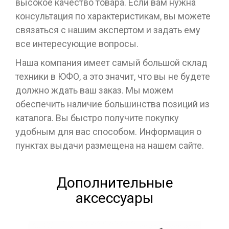
высокое качество товара. Если вам нужна
консультация по характеристикам, вы можете
связаться с нашим экспертом и задать ему
все интересующие вопросы.
Наша компания имеет самый большой склад
техники в ЮФО, а это значит, что вы не будете
должно ждать ваш заказ. Мы можем
обеспечить наличие большинства позиций из
каталога. Вы быстро получите покупку
удобным для вас способом. Информация о
пунктах выдачи размещена на нашем сайте.
Дополнительные
аксессуары