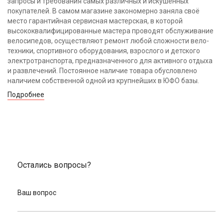
запросы и требования самых различных и искушённых
покупателей. В самом магазине закономерно заняла своё
место гарантийная сервисная мастерская, в которой
высококвалифицированные мастера проводят обслуживание
велосипедов, осуществляют ремонт любой сложности вело-
техники, спортивного оборудования, взрослого и детского
электротранспорта, предназначенного для активного отдыха
и развлечений. Постоянное наличие товара обусловлено
наличием собственной одной из крупнейших в ЮФО базы.
Подробнее
Остались вопросы?
Ваш вопрос