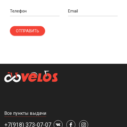
Телефон
Email
ОТПРАВИТЬ
Все пункты выдачи
+7(918) 373-07-07