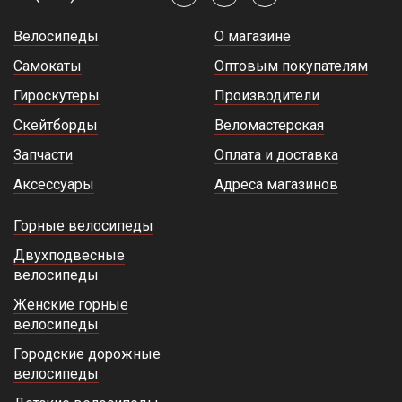
Велосипеды
О магазине
Самокаты
Оптовым покупателям
Гироскутеры
Производители
Скейтборды
Веломастерская
Запчасти
Оплата и доставка
Аксессуары
Адреса магазинов
Горные велосипеды
Двухподвесные
велосипеды
Женские горные
велосипеды
Городские дорожные
велосипеды