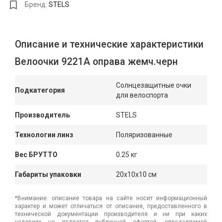
Бренд:
STELS
Описание и технические характеристики
Велоочки 9221А оправа жемч.черн
Солнцезащитные очки
Подкатегория
для велоспорта
Производитель
STELS
Технологии линз
Поляризованные
Вес БРУТТО
0.25 кг
Габариты упаковки
20x10x10 см
*Внимание: описание товара на сайте носит информационный
характер и может отличаться от описания, предоставленного в
технической документации производителя и ни при каких