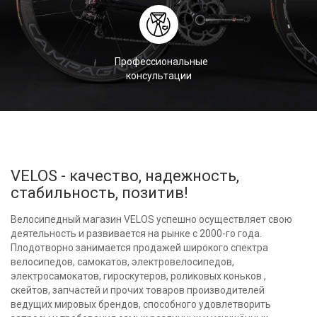
Профессиональные
консультации
VELOS - качество, надежность,
стабильность, позитив!
Велосипедный магазин VELOS успешно осуществляет свою
деятельность и развивается на рынке с 2000-го года.
Плодотворно занимается продажей широкого спектра
велосипедов, самокатов, электровелосипедов,
электросамокатов, гироскутеров, роликовых коньков ,
скейтов, запчастей и прочих товаров производителей
ведущих мировых брендов, способного удовлетворить