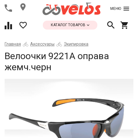
МЕНЮ
КАТАЛОГ ТОВАРОВ
Главная
Аксессуары
Экипировка
Велоочки 9221А оправа
жемч.черн