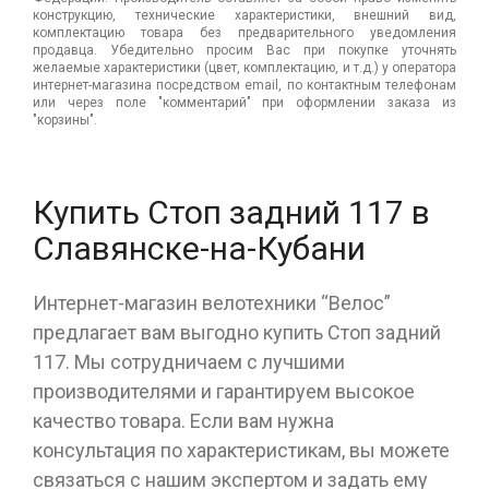
конструкцию, технические характеристики, внешний вид,
комплектацию товара без предварительного уведомления
продавца. Убедительно просим Вас при покупке уточнять
желаемые характеристики (цвет, комплектацию, и т.д.) у оператора
интернет-магазина посредством email, по контактным телефонам
или через поле "комментарий" при оформлении заказа из
"корзины".
Купить Стоп задний 117 в
Славянске-на-Кубани
Интернет-магазин велотехники “Велос”
предлагает вам выгодно купить Стоп задний
117. Мы сотрудничаем с лучшими
производителями и гарантируем высокое
качество товара. Если вам нужна
консультация по характеристикам, вы можете
связаться с нашим экспертом и задать ему