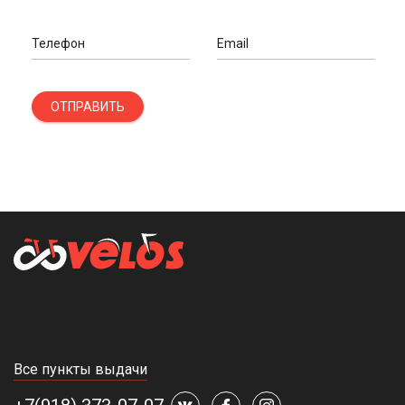
Телефон
Email
ОТПРАВИТЬ
Все пункты выдачи