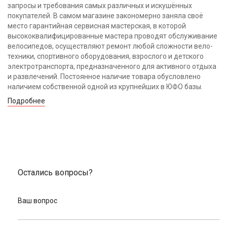
запросы и требования самых различных и искушённых
покупателей. В самом магазине закономерно заняла своё
место гарантийная сервисная мастерская, в которой
высококвалифицированные мастера проводят обслуживание
велосипедов, осуществляют ремонт любой сложности вело-
техники, спортивного оборудования, взрослого и детского
электротранспорта, предназначенного для активного отдыха
и развлечений. Постоянное наличие товара обусловлено
наличием собственной одной из крупнейших в ЮФО базы.
Подробнее
Остались вопросы?
Ваш вопрос