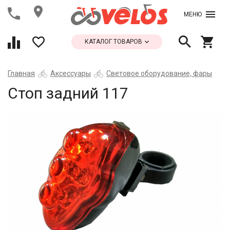
МЕНЮ
КАТАЛОГ ТОВАРОВ
Главная
Аксессуары
Световое оборудование, фары
Стоп задний 117