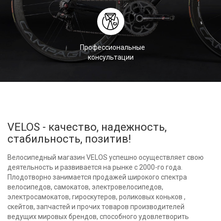
Профессиональные
консультации
VELOS - качество, надежность,
стабильность, позитив!
Велосипедный магазин VELOS успешно осуществляет свою
деятельность и развивается на рынке с 2000-го года.
Плодотворно занимается продажей широкого спектра
велосипедов, самокатов, электровелосипедов,
электросамокатов, гироскутеров, роликовых коньков ,
скейтов, запчастей и прочих товаров производителей
ведущих мировых брендов, способного удовлетворить