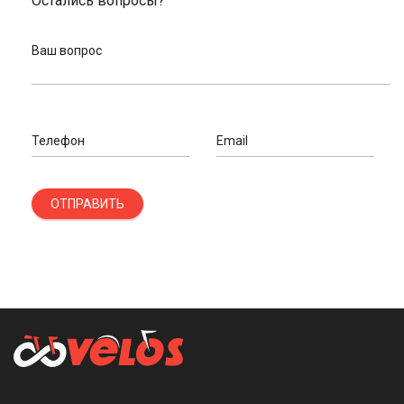
Остались вопросы?
Ваш вопрос
Телефон
Email
ОТПРАВИТЬ