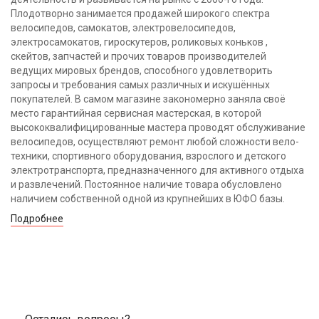
Плодотворно занимается продажей широкого спектра
велосипедов, самокатов, электровелосипедов,
электросамокатов, гироскутеров, роликовых коньков ,
скейтов, запчастей и прочих товаров производителей
ведущих мировых брендов, способного удовлетворить
запросы и требования самых различных и искушённых
покупателей. В самом магазине закономерно заняла своё
место гарантийная сервисная мастерская, в которой
высококвалифицированные мастера проводят обслуживание
велосипедов, осуществляют ремонт любой сложности вело-
техники, спортивного оборудования, взрослого и детского
электротранспорта, предназначенного для активного отдыха
и развлечений. Постоянное наличие товара обусловлено
наличием собственной одной из крупнейших в ЮФО базы.
Подробнее