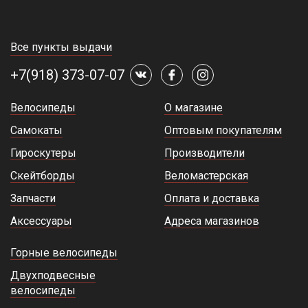
Все пункты выдачи
+7(918) 373-07-07
Велосипеды
О магазине
Самокаты
Оптовым покупателям
Гироскутеры
Производители
Скейтборды
Веломастерская
Запчасти
Оплата и доставка
Аксессуары
Адреса магазинов
Горные велосипеды
Двухподвесные
велосипеды