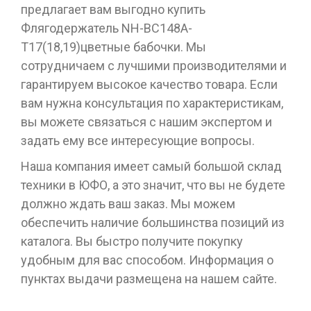
предлагает вам выгодно купить
Флягодержатель NH-ВС148А-
Т17(18,19)цветные бабочки. Мы
сотрудничаем с лучшими производителями и
гарантируем высокое качество товара. Если
вам нужна консультация по характеристикам,
вы можете связаться с нашим экспертом и
задать ему все интересующие вопросы.
Наша компания имеет самый большой склад
техники в ЮФО, а это значит, что вы не будете
должно ждать ваш заказ. Мы можем
обеспечить наличие большинства позиций из
каталога. Вы быстро получите покупку
удобным для вас способом. Информация о
пунктах выдачи размещена на нашем сайте.