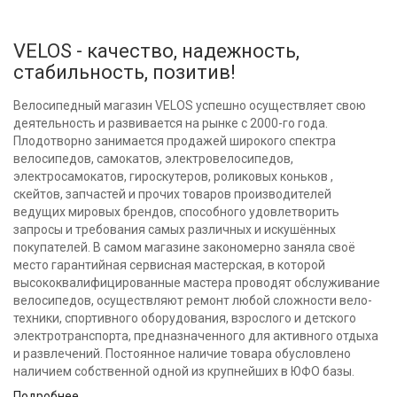
VELOS - качество, надежность,
стабильность, позитив!
Велосипедный магазин VELOS успешно осуществляет свою
деятельность и развивается на рынке с 2000-го года.
Плодотворно занимается продажей широкого спектра
велосипедов, самокатов, электровелосипедов,
электросамокатов, гироскутеров, роликовых коньков ,
скейтов, запчастей и прочих товаров производителей
ведущих мировых брендов, способного удовлетворить
запросы и требования самых различных и искушённых
покупателей. В самом магазине закономерно заняла своё
место гарантийная сервисная мастерская, в которой
высококвалифицированные мастера проводят обслуживание
велосипедов, осуществляют ремонт любой сложности вело-
техники, спортивного оборудования, взрослого и детского
электротранспорта, предназначенного для активного отдыха
и развлечений. Постоянное наличие товара обусловлено
наличием собственной одной из крупнейших в ЮФО базы.
Подробнее