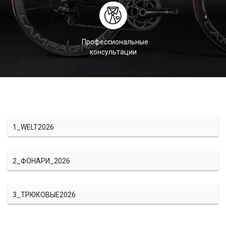
Профессиональные
консультации
1_WELT2026
2_ФОНАРИ_2026
3_ТРЮКОВЫЕ2026