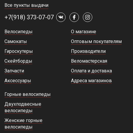
Все пункты выдачи
+7(918) 373-07-07
Велосипеды
О магазине
Самокаты
Оптовым покупателям
Гироскутеры
Производители
Скейтборды
Веломастерская
Запчасти
Оплата и доставка
Аксессуары
Адреса магазинов
Горные велосипеды
Двухподвесные
велосипеды
Женские горные
велосипеды