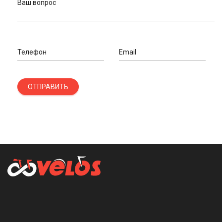
Ваш вопрос
Телефон
Email
ОТПРАВИТЬ