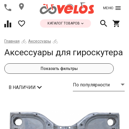
МЕНЮ
КАТАЛОГ ТОВАРОВ
Главная
Аксессуары
Аксессуары для гироскутера
Показать фильтры
По популярности
В НАЛИЧИИ