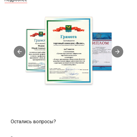
Остались вопросы?