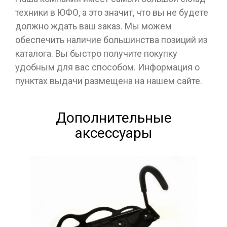
техники в ЮФО, а это значит, что вы не будете
должно ждать ваш заказ. Мы можем
обеспечить наличие большинства позиций из
каталога. Вы быстро получите покупку
удобным для вас способом. Информация о
пунктах выдачи размещена на нашем сайте.
Дополнительные
аксессуары