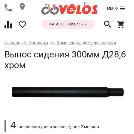
МЕНЮ
КАТАЛОГ ТОВАРОВ
Главная
Запчасти
Комплектующие для сидения
Вынос сидения 300мм Д28,6
хром
4
человека купили
за последние 2 месяца