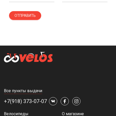
ОТПРАВИТЬ
Все пункты выдачи
+7(918) 373-07-07
Велосипеды
О магазине