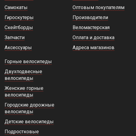
Самокаты
Оптовым покупателям
Гироскутеры
Производители
Скейтборды
Веломастерская
Запчасти
Оплата и доставка
Аксессуары
Адреса магазинов
Горные велосипеды
Двухподвесные
велосипеды
Женские горные
велосипеды
Городские дорожные
велосипеды
Детские велосипеды
Подростковые