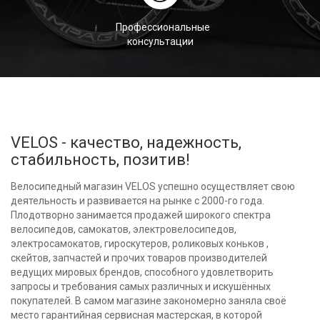
Профессиональные
консультации
VELOS - качество, надежность,
стабильность, позитив!
Велосипедный магазин VELOS успешно осуществляет свою
деятельность и развивается на рынке с 2000-го года.
Плодотворно занимается продажей широкого спектра
велосипедов, самокатов, электровелосипедов,
электросамокатов, гироскутеров, роликовых коньков ,
скейтов, запчастей и прочих товаров производителей
ведущих мировых брендов, способного удовлетворить
запросы и требования самых различных и искушённых
покупателей. В самом магазине закономерно заняла своё
место гарантийная сервисная мастерская, в которой