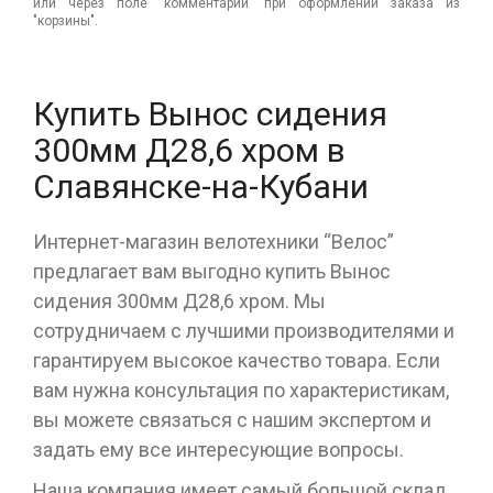
или через поле "комментарий" при оформлении заказа из
"корзины".
Купить Вынос сидения
300мм Д28,6 хром в
Славянске-на-Кубани
Интернет-магазин велотехники “Велос”
предлагает вам выгодно купить Вынос
сидения 300мм Д28,6 хром. Мы
сотрудничаем с лучшими производителями и
гарантируем высокое качество товара. Если
вам нужна консультация по характеристикам,
вы можете связаться с нашим экспертом и
задать ему все интересующие вопросы.
Наша компания имеет самый большой склад