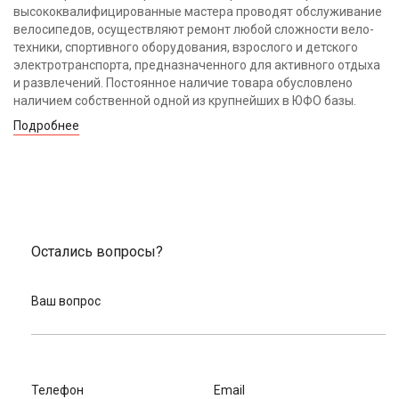
высококвалифицированные мастера проводят обслуживание
велосипедов, осуществляют ремонт любой сложности вело-
техники, спортивного оборудования, взрослого и детского
электротранспорта, предназначенного для активного отдыха
и развлечений. Постоянное наличие товара обусловлено
наличием собственной одной из крупнейших в ЮФО базы.
Подробнее
Остались вопросы?
Ваш вопрос
Телефон
Email