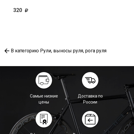
320
В категорию Рули, выносы руля, рога руля
Самые низкие
Доставка по
цены
России