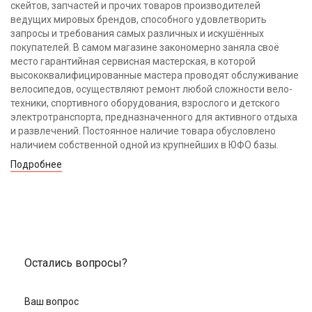
скейтов, запчастей и прочих товаров производителей
ведущих мировых брендов, способного удовлетворить
запросы и требования самых различных и искушённых
покупателей. В самом магазине закономерно заняла своё
место гарантийная сервисная мастерская, в которой
высококвалифицированные мастера проводят обслуживание
велосипедов, осуществляют ремонт любой сложности вело-
техники, спортивного оборудования, взрослого и детского
электротранспорта, предназначенного для активного отдыха
и развлечений. Постоянное наличие товара обусловлено
наличием собственной одной из крупнейших в ЮФО базы.
Подробнее
Остались вопросы?
Ваш вопрос