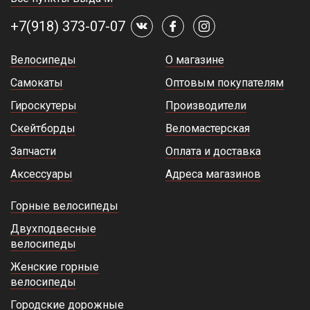
+7(918) 373-07-07
Велосипеды
О магазине
Самокаты
Оптовым покупателям
Гироскутеры
Производители
Скейтборды
Веломастерская
Запчасти
Оплата и доставка
Аксессуары
Адреса магазинов
Горные велосипеды
Двухподвесные
велосипеды
Женские горные
велосипеды
Городские дорожные