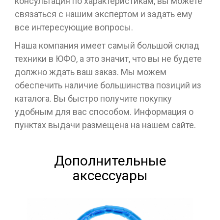
консультация по характеристикам, вы можете
связаться с нашим экспертом и задать ему
все интересующие вопросы.
Наша компания имеет самый большой склад
техники в ЮФО, а это значит, что вы не будете
должно ждать ваш заказ. Мы можем
обеспечить наличие большинства позиций из
каталога. Вы быстро получите покупку
удобным для вас способом. Информация о
пунктах выдачи размещена на нашем сайте.
Дополнительные
аксессуары