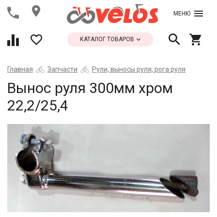
МЕНЮ
КАТАЛОГ ТОВАРОВ
Главная
Запчасти
Рули, выносы руля, рога руля
Вынос руля 300мм хром
22,2/25,4