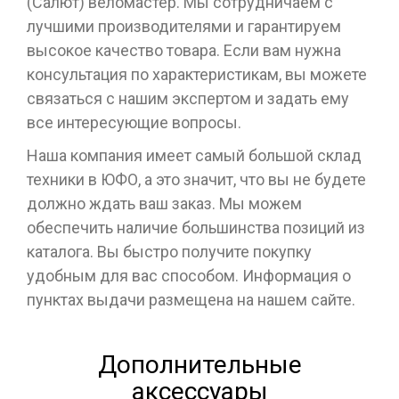
(Салют) веломастер. Мы сотрудничаем с
лучшими производителями и гарантируем
высокое качество товара. Если вам нужна
консультация по характеристикам, вы можете
связаться с нашим экспертом и задать ему
все интересующие вопросы.
Наша компания имеет самый большой склад
техники в ЮФО, а это значит, что вы не будете
должно ждать ваш заказ. Мы можем
обеспечить наличие большинства позиций из
каталога. Вы быстро получите покупку
удобным для вас способом. Информация о
пунктах выдачи размещена на нашем сайте.
Дополнительные
аксессуары