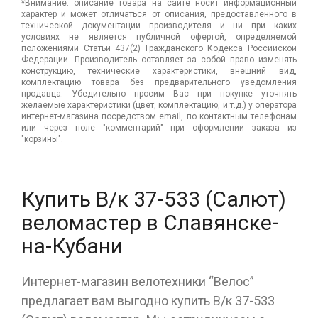
*Внимание: описание товара на сайте носит информационный
характер и может отличаться от описания, предоставленного в
технической документации производителя и ни при каких
условиях не является публичной офертой, определяемой
положениями Статьи 437(2) Гражданского Кодекса Российской
Федерации. Производитель оставляет за собой право изменять
конструкцию, технические характеристики, внешний вид,
комплектацию товара без предварительного уведомления
продавца. Убедительно просим Вас при покупке уточнять
желаемые характеристики (цвет, комплектацию, и т.д.) у оператора
интернет-магазина посредством email, по контактным телефонам
или через поле "комментарий" при оформлении заказа из
"корзины".
Купить В/к 37-533 (Салют)
веломастер в Славянске-
на-Кубани
Интернет-магазин велотехники “Велос”
предлагает вам выгодно купить В/к 37-533