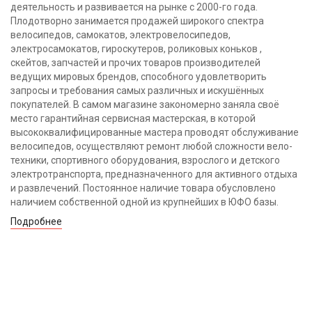
деятельность и развивается на рынке с 2000-го года.
Плодотворно занимается продажей широкого спектра
велосипедов, самокатов, электровелосипедов,
электросамокатов, гироскутеров, роликовых коньков ,
скейтов, запчастей и прочих товаров производителей
ведущих мировых брендов, способного удовлетворить
запросы и требования самых различных и искушённых
покупателей. В самом магазине закономерно заняла своё
место гарантийная сервисная мастерская, в которой
высококвалифицированные мастера проводят обслуживание
велосипедов, осуществляют ремонт любой сложности вело-
техники, спортивного оборудования, взрослого и детского
электротранспорта, предназначенного для активного отдыха
и развлечений. Постоянное наличие товара обусловлено
наличием собственной одной из крупнейших в ЮФО базы.
Подробнее