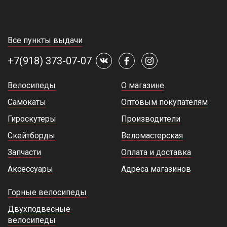
Все пункты выдачи
+7(918) 373-07-07
Велосипеды
О магазине
Самокаты
Оптовым покупателям
Гироскутеры
Производители
Скейтборды
Веломастерская
Запчасти
Оплата и доставка
Аксессуары
Адреса магазинов
Горные велосипеды
Двухподвесные
велосипеды