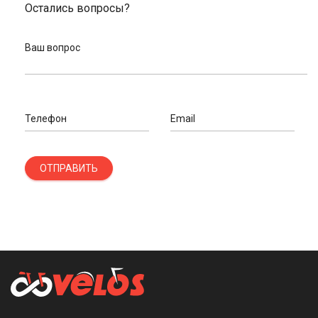
Остались вопросы?
Ваш вопрос
Телефон
Email
ОТПРАВИТЬ