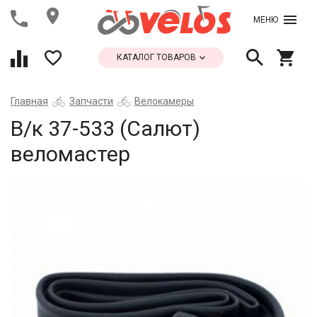
МЕНЮ
КАТАЛОГ ТОВАРОВ
Главная
Запчасти
Велокамеры
В/к 37-533 (Салют)
веломастер