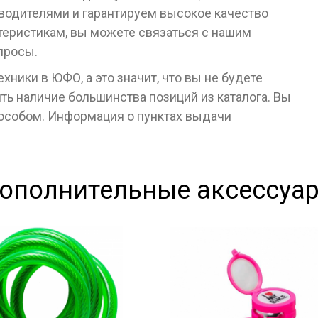
водителями и гарантируем высокое качество
ктеристикам, вы можете связаться с нашим
просы.
ники в ЮФО, а это значит, что вы не будете
ь наличие большинства позиций из каталога. Вы
пособом. Информация о пунктах выдачи
ополнительные аксессуа