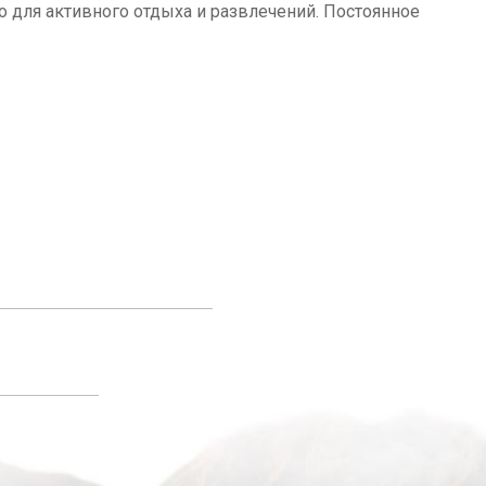
о для активного отдыха и развлечений. Постоянное