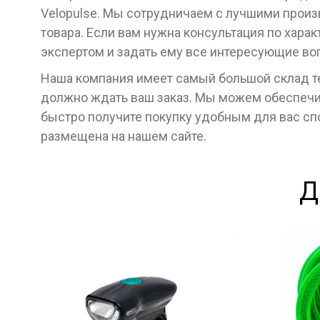
Velopulse. Мы сотрудничаем с лучшими произ
товара. Если вам нужна консультация по хара
экспертом и задать ему все интересующие во
Наша компания имеет самый большой склад тех
должно ждать ваш заказ. Мы можем обеспечит
быстро получите покупку удобным для вас с
размещена на нашем сайте.
Д