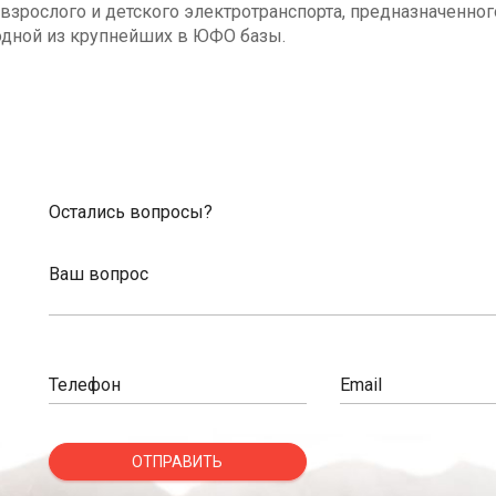
взрослого и детского электротранспорта, предназначенног
одной из крупнейших в ЮФО базы.
Остались вопросы?
Ваш вопрос
Телефон
Email
ОТПРАВИТЬ