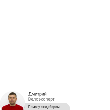
Дмитрий
Велоэксперт
Помогу с подбором