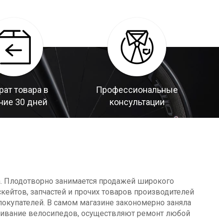
рат товара в
Профессиональные
ние 30 дней
консультации
а. Плодотворно занимается продажей широкого
кейтов, запчастей и прочих товаров производителей
окупателей. В самом магазине закономерно заняла
уживание велосипедов, осуществляют ремонт любой