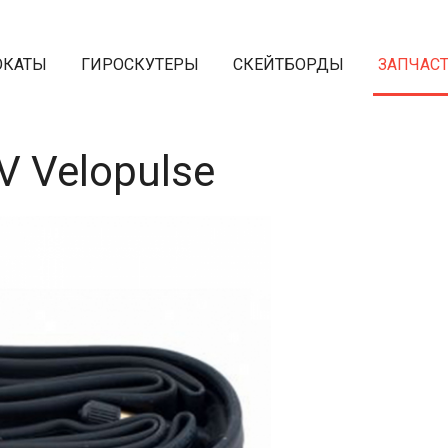
ОКАТЫ
ГИРОСКУТЕРЫ
СКЕЙТБОРДЫ
ЗАПЧАС
V Velopulse