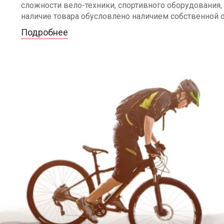
сложности вело-техники, спортивного оборудования, 
наличие товара обусловлено наличием собственной 
Подробнее