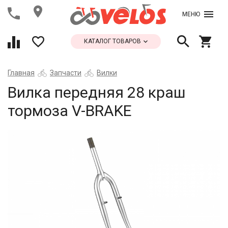
МЕНЮ
КАТАЛОГ ТОВАРОВ
Главная
Запчасти
Вилки
Вилка передняя 28 краш
тормоза V-BRAKE