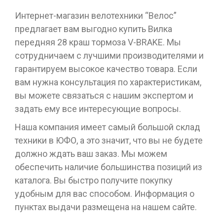
Интернет-магазин велотехники “Велос”
предлагает вам выгодно купить Вилка
передняя 28 краш тормоза V-BRAKE. Мы
сотрудничаем с лучшими производителями и
гарантируем высокое качество товара. Если
вам нужна консультация по характеристикам,
вы можете связаться с нашим экспертом и
задать ему все интересующие вопросы.
Наша компания имеет самый большой склад
техники в ЮФО, а это значит, что вы не будете
должно ждать ваш заказ. Мы можем
обеспечить наличие большинства позиций из
каталога. Вы быстро получите покупку
удобным для вас способом. Информация о
пунктах выдачи размещена на нашем сайте.