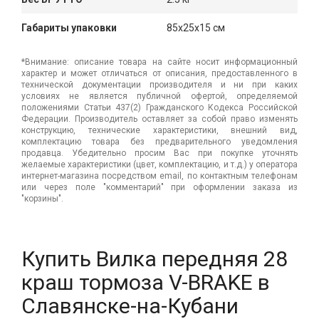
Габариты упаковки
85x25x15 см
*Внимание: описание товара на сайте носит информационный
характер и может отличаться от описания, предоставленного в
технической документации производителя и ни при каких
условиях не является публичной офертой, определяемой
положениями Статьи 437(2) Гражданского Кодекса Российской
Федерации. Производитель оставляет за собой право изменять
конструкцию, технические характеристики, внешний вид,
комплектацию товара без предварительного уведомления
продавца. Убедительно просим Вас при покупке уточнять
желаемые характеристики (цвет, комплектацию, и т.д.) у оператора
интернет-магазина посредством email, по контактным телефонам
или через поле "комментарий" при оформлении заказа из
"корзины".
Купить Вилка передняя 28
краш тормоза V-BRAKE в
Славянске-на-Кубани