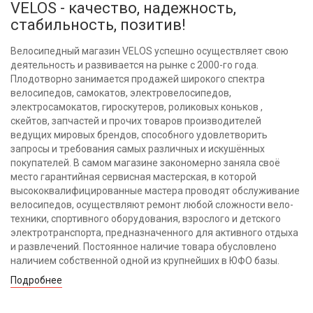
VELOS - качество, надежность,
стабильность, позитив!
Велосипедный магазин VELOS успешно осуществляет свою
деятельность и развивается на рынке с 2000-го года.
Плодотворно занимается продажей широкого спектра
велосипедов, самокатов, электровелосипедов,
электросамокатов, гироскутеров, роликовых коньков ,
скейтов, запчастей и прочих товаров производителей
ведущих мировых брендов, способного удовлетворить
запросы и требования самых различных и искушённых
покупателей. В самом магазине закономерно заняла своё
место гарантийная сервисная мастерская, в которой
высококвалифицированные мастера проводят обслуживание
велосипедов, осуществляют ремонт любой сложности вело-
техники, спортивного оборудования, взрослого и детского
электротранспорта, предназначенного для активного отдыха
и развлечений. Постоянное наличие товара обусловлено
наличием собственной одной из крупнейших в ЮФО базы.
Подробнее