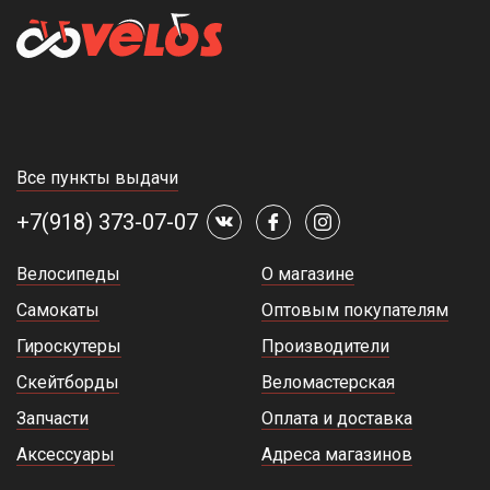
Все пункты выдачи
+7(918) 373-07-07
Велосипеды
О магазине
Самокаты
Оптовым покупателям
Гироскутеры
Производители
Скейтборды
Веломастерская
Запчасти
Оплата и доставка
Аксессуары
Адреса магазинов