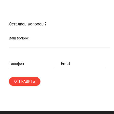
Остались вопросы?
Ваш вопрос
Телефон
Email
ОТПРАВИТЬ