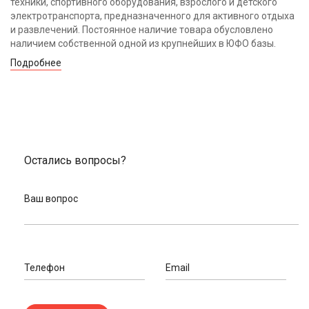
техники, спортивного оборудования, взрослого и детского
электротранспорта, предназначенного для активного отдыха
и развлечений. Постоянное наличие товара обусловлено
наличием собственной одной из крупнейших в ЮФО базы.
Подробнее
Остались вопросы?
Ваш вопрос
Телефон
Email