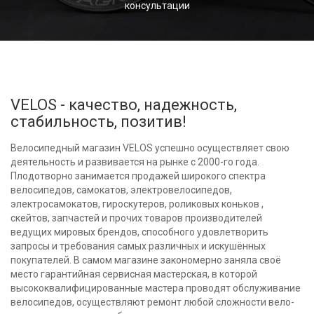
консультации
VELOS - качество, надежность,
стабильность, позитив!
Велосипедный магазин VELOS успешно осуществляет свою
деятельность и развивается на рынке с 2000-го года.
Плодотворно занимается продажей широкого спектра
велосипедов, самокатов, электровелосипедов,
электросамокатов, гироскутеров, роликовых коньков ,
скейтов, запчастей и прочих товаров производителей
ведущих мировых брендов, способного удовлетворить
запросы и требования самых различных и искушённых
покупателей. В самом магазине закономерно заняла своё
место гарантийная сервисная мастерская, в которой
высококвалифицированные мастера проводят обслуживание
велосипедов, осуществляют ремонт любой сложности вело-