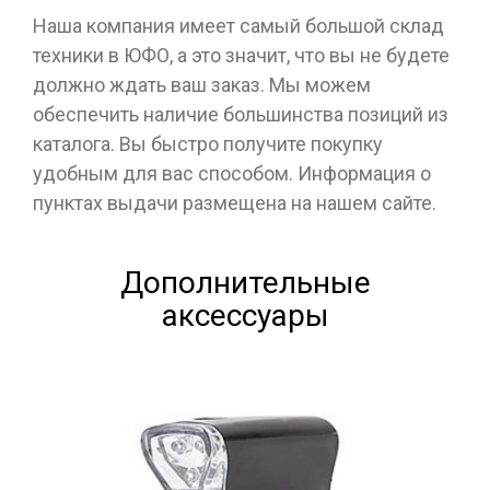
Наша компания имеет самый большой склад
техники в ЮФО, а это значит, что вы не будете
должно ждать ваш заказ. Мы можем
обеспечить наличие большинства позиций из
каталога. Вы быстро получите покупку
удобным для вас способом. Информация о
пунктах выдачи размещена на нашем сайте.
Дополнительные
аксессуары