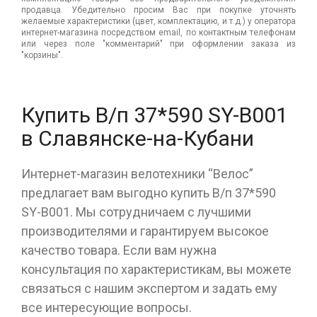
продавца. Убедительно просим Вас при покупке уточнять
желаемые характеристики (цвет, комплектацию, и т.д.) у оператора
интернет-магазина посредством email, по контактным телефонам
или через поле "комментарий" при оформлении заказа из
"корзины".
Купить В/п 37*590 SY-B001
в Славянске-на-Кубани
Интернет-магазин велотехники “Велос”
предлагает вам выгодно купить В/п 37*590
SY-B001. Мы сотрудничаем с лучшими
производителями и гарантируем высокое
качество товара. Если вам нужна
консультация по характеристикам, вы можете
связаться с нашим экспертом и задать ему
все интересующие вопросы.