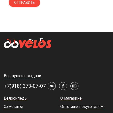
ОТПРАВИТЬ
Все пункты выдачи
+7(918) 373-07-07
Велосипеды
О магазине
Самокаты
Оптовым покупателям