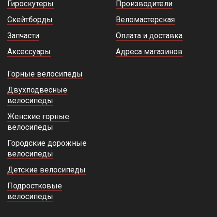
Гироскутеры
Производители
Скейтборды
Веломастерская
Запчасти
Оплата и доставка
Аксессуары
Адреса магазинов
Горные велосипеды
Двухподвесные
велосипеды
Женские горные
велосипеды
Городские дорожные
велосипеды
Детские велосипеды
Подростковые
велосипеды